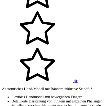
(0)
Anatomisches Hand-Modell mit Bändern inklusive Standfuß
Flexibles Handmodell mit beweglichen Fingern
Detaillierte Darstellung von Fingern mit einzelnen Phalangen,
Mittelhandknochen, Handwurzelknochen, Ligamenta sowie