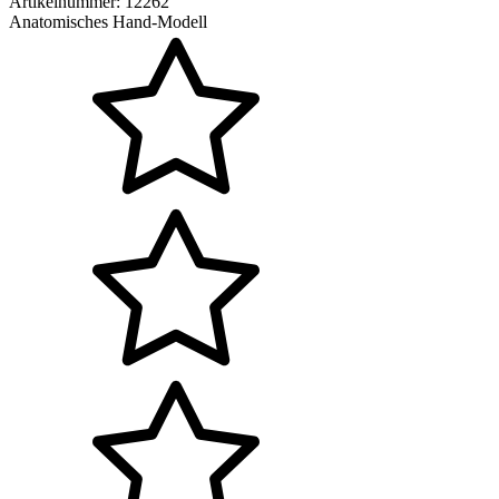
Artikelnummer:
12262
Anatomisches Hand-Modell