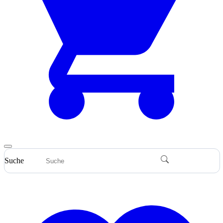
Suche