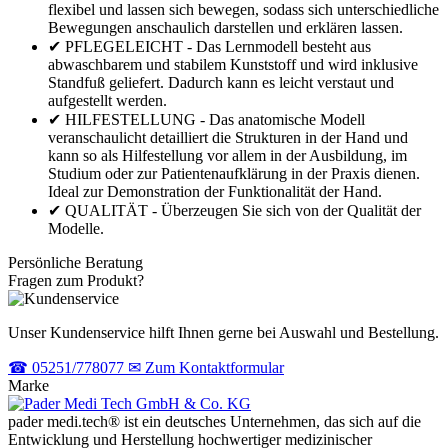
flexibel und lassen sich bewegen, sodass sich unterschiedliche
Bewegungen anschaulich darstellen und erklären lassen.
✔ PFLEGELEICHT - Das Lernmodell besteht aus
abwaschbarem und stabilem Kunststoff und wird inklusive
Standfuß geliefert. Dadurch kann es leicht verstaut und
aufgestellt werden.
✔ HILFESTELLUNG - Das anatomische Modell
veranschaulicht detailliert die Strukturen in der Hand und
kann so als Hilfestellung vor allem in der Ausbildung, im
Studium oder zur Patientenaufklärung in der Praxis dienen.
Ideal zur Demonstration der Funktionalität der Hand.
✔ QUALITÄT - Überzeugen Sie sich von der Qualität der
Modelle.
Persönliche Beratung
Fragen zum Produkt?
Unser Kundenservice hilft Ihnen gerne bei Auswahl und Bestellung.
☎
05251/778077
✉
Zum Kontaktformular
Marke
pader medi.tech® ist ein deutsches Unternehmen, das sich auf die
Entwicklung und Herstellung hochwertiger medizinischer