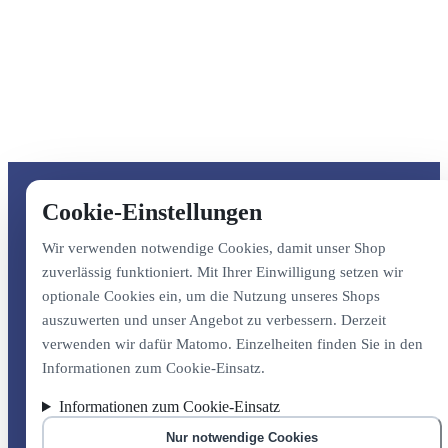
Cookie-Einstellungen
Wir verwenden notwendige Cookies, damit unser Shop
zuverlässig funktioniert. Mit Ihrer Einwilligung setzen wir
optionale Cookies ein, um die Nutzung unseres Shops
auszuwerten und unser Angebot zu verbessern. Derzeit
verwenden wir dafür Matomo. Einzelheiten finden Sie in den
Informationen zum Cookie-Einsatz.
Informationen zum Cookie-Einsatz
Nur notwendige Cookies