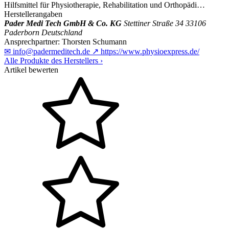
Hilfsmittel für Physiotherapie, Rehabilitation und Orthopädi…
Herstellerangaben
Pader Medi Tech GmbH & Co. KG
Stettiner Straße 34
33106
Paderborn
Deutschland
Ansprechpartner:
Thorsten Schumann
✉
info@padermeditech.de
↗
https://www.physioexpress.de/
Alle Produkte des Herstellers
›
Artikel bewerten