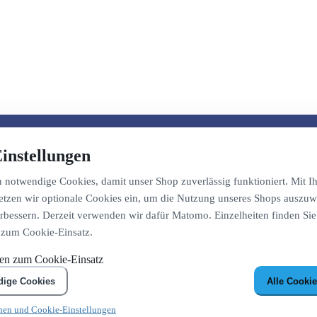
instellungen
notwendige Cookies, damit unser Shop zuverlässig funktioniert. Mit Ih
etzen wir optionale Cookies ein, um die Nutzung unseres Shops auszuw
bessern. Derzeit verwenden wir dafür Matomo. Einzelheiten finden Sie
 zum Cookie-Einsatz.
nen zum Cookie-Einsatz
dige Cookies
Alle Cookie
nen und Cookie-Einstellungen