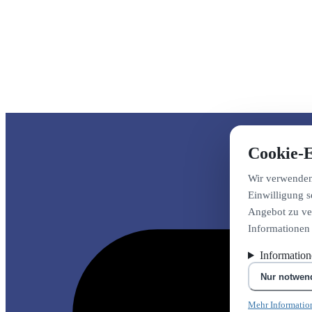
Cookie-E
Wir verwenden 
Einwilligung s
Angebot zu ver
Informationen
Informatio
Nur notwen
Mehr Informatio