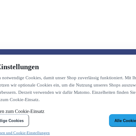
instellungen
notwendige Cookies, damit unser Shop zuverlässig funktioniert. Mit Ih
etzen wir optionale Cookies ein, um die Nutzung unseres Shops auszuw
bessern. Derzeit verwenden wir dafür Matomo. Einzelheiten finden Sie
 zum Cookie-Einsatz.
nen zum Cookie-Einsatz
dige Cookies
Alle Cookie
nen und Cookie-Einstellungen