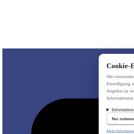
Cookie-E
Wir verwenden 
Einwilligung s
Angebot zu ver
Informationen
Informatio
Nur notwen
Mehr Informatio