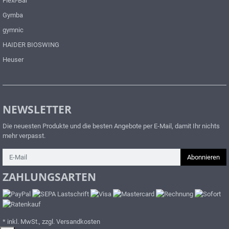
Flexi-Bar
Gymba
gymnic
HAIDER BIOSWING
Heuser
NEWSLETTER
Die neuesten Produkte und die besten Angebote per E-Mail, damit Ihr nichts
mehr verpasst.
Newsletter
Abonnieren
ZAHLUNGSARTEN
* inkl. MwSt., zzgl. Versandkosten