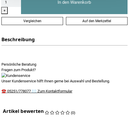
In den Warenkorb
+
Vergleichen
Auf den Merkzettel
Beschreibung
Persönliche Beratung
Fragen zum Produkt?
Unser Kundenservice hilft Ihnen gerne bei Auswahl und Bestellung.
☎
05251/778077
✉
Zum Kontaktformular
Artikel bewerten
(0)