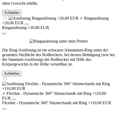
ohne Gewicht erhöht.
Schließen
✓
Ringauslösung
+20,00 EUR
Ringauslösung +20,00 EUR
Die Ring-Auslösung ist ein schwarze Aluminium-Ring unter der
gesamten Sitzfläche des Rollhockers, bei dessen Betätigung (wie bei
der Standard-Auslösung) der Rollhocker mit Hilfe des
Körpergewichts in der Höhe verstellbar ist.
Schließen
✓
Flexline - Dynamische 360° Sitzmechanik mit Ring +110,00
EUR
Flexline - Dynamische 360° Sitzmechanik mit Ring +110,00 EUR