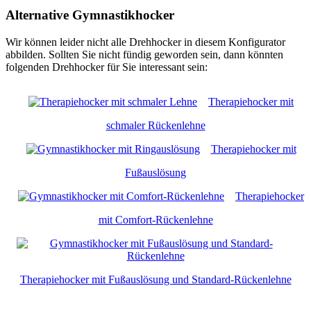
Alternative Gymnastikhocker
Wir können leider nicht alle Drehhocker in diesem Konfigurator
abbilden. Sollten Sie nicht fündig geworden sein, dann könnten
folgenden Drehhocker für Sie interessant sein:
Therapiehocker mit
schmaler Rückenlehne
Therapiehocker mit
Fußauslösung
Therapiehocker
mit Comfort-Rückenlehne
Therapiehocker mit Fußauslösung und Standard-Rückenlehne