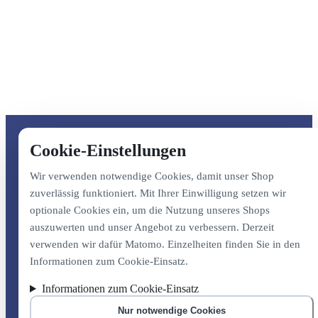
Cookie-Einstellungen
Wir verwenden notwendige Cookies, damit unser Shop
zuverlässig funktioniert. Mit Ihrer Einwilligung setzen wir
optionale Cookies ein, um die Nutzung unseres Shops
auszuwerten und unser Angebot zu verbessern. Derzeit
verwenden wir dafür Matomo. Einzelheiten finden Sie in den
Informationen zum Cookie-Einsatz.
Informationen zum Cookie-Einsatz
Nur notwendige Cookies