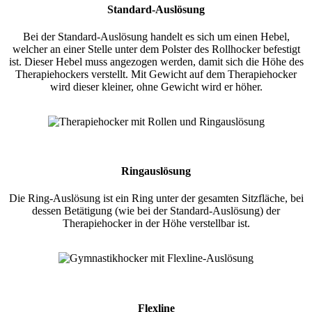
Standard-Auslösung
Bei der Standard-Auslösung handelt es sich um einen Hebel,
welcher an einer Stelle unter dem Polster des Rollhocker befestigt
ist. Dieser Hebel muss angezogen werden, damit sich die Höhe des
Therapiehockers verstellt. Mit Gewicht auf dem Therapiehocker
wird dieser kleiner, ohne Gewicht wird er höher.
Ringauslösung
Die Ring-Auslösung ist ein Ring unter der gesamten Sitzfläche, bei
dessen Betätigung (wie bei der Standard-Auslösung) der
Therapiehocker in der Höhe verstellbar ist.
Flexline