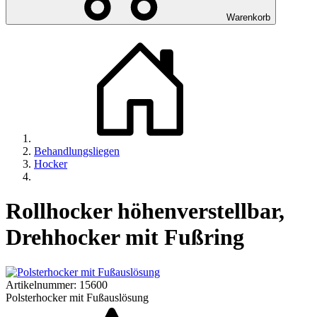
Warenkorb
Behandlungsliegen
Hocker
Rollhocker höhenverstellbar,
Drehhocker mit Fußring
Artikelnummer:
15600
Polsterhocker mit Fußauslösung