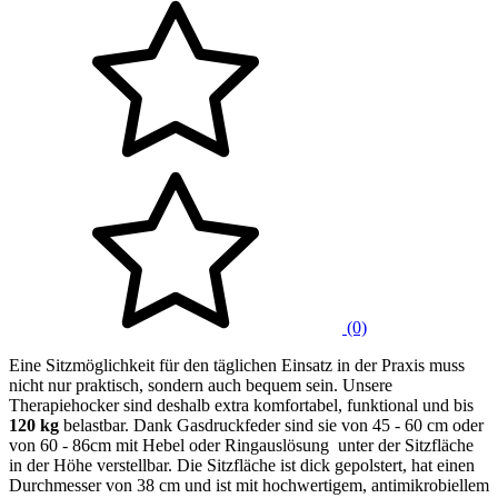
(0)
Eine Sitzmöglichkeit für den täglichen Einsatz in der Praxis muss
nicht nur praktisch, sondern auch bequem sein. Unsere
Therapiehocker sind deshalb extra komfortabel, funktional und bis
120 kg
belastbar. Dank Gasdruckfeder sind sie von 45 - 60 cm oder
von 60 - 86cm mit Hebel oder Ringauslösung unter der Sitzfläche
in der Höhe verstellbar. Die Sitzfläche ist dick gepolstert, hat einen
Durchmesser von 38 cm und ist mit hochwertigem, antimikrobiellem