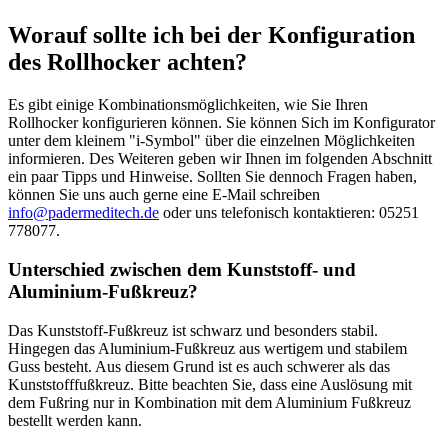
Worauf sollte ich bei der Konfiguration
des Rollhocker achten?
Es gibt einige Kombinationsmöglichkeiten, wie Sie Ihren
Rollhocker konfigurieren können. Sie können Sich im Konfigurator
unter dem kleinem "i-Symbol" über die einzelnen Möglichkeiten
informieren. Des Weiteren geben wir Ihnen im folgenden Abschnitt
ein paar Tipps und Hinweise. Sollten Sie dennoch Fragen haben,
können Sie uns auch gerne eine E-Mail schreiben
info@padermeditech.de
oder uns telefonisch kontaktieren: 05251
778077.
Unterschied zwischen dem Kunststoff- und
Aluminium-Fußkreuz?
Das Kunststoff-Fußkreuz ist schwarz und besonders stabil.
Hingegen das Aluminium-Fußkreuz aus wertigem und stabilem
Guss besteht. Aus diesem Grund ist es auch schwerer als das
Kunststofffußkreuz. Bitte beachten Sie, dass eine Auslösung mit
dem Fußring nur in Kombination mit dem Aluminium Fußkreuz
bestellt werden kann.