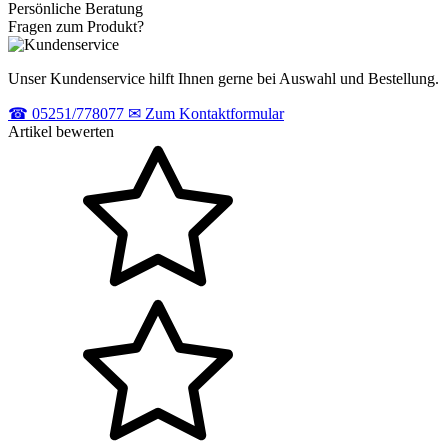
Persönliche Beratung
Fragen zum Produkt?
Unser Kundenservice hilft Ihnen gerne bei Auswahl und Bestellung.
☎
05251/778077
✉
Zum Kontaktformular
Artikel bewerten