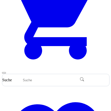
Suche