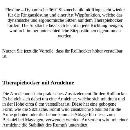
Flexline – Dynamische 360° Sitzmechanik mit Ring, steht wieder
für die Ringauslösung und einer Art Wippfunktion, welche das
dynamische und ergonomische Sitzen auf dem Therapiehocker
fördert. Die Sitzfläche lässt sich leicht in jede Richtung beugen,
wodurch immer unterschiedliche Sitzpositionen eigenommen
werden.
Nutzen Sie jetzt die Vorteile, dass ihr Rollhocker höhenverstellbar
ist.
Therapiehocker mit Armlehne
Die Armelehne ist ein praktisches Zusatzelement für den Rollhocker.
Es handelt sich dabei um eine Armlehne, welche sich mit dreht und
in der Höhe circa 8 cm verstellbar ist. Diese hat eine gebogene
Form, wie die Sitzfläche. Somit wird zusätzliche Stabilität für die
Arme geboten oder die Lehne kann als Ablage für diese, zum
Beispiel bei Massagen, verwendet werden. Außerdem wird mit einer
Armlehne die Stabilität des Rumpfs unterstützt.