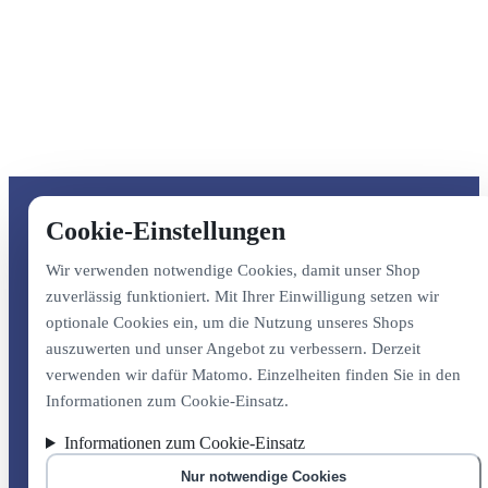
Cookie-Einstellungen
Wir verwenden notwendige Cookies, damit unser Shop
zuverlässig funktioniert. Mit Ihrer Einwilligung setzen wir
optionale Cookies ein, um die Nutzung unseres Shops
auszuwerten und unser Angebot zu verbessern. Derzeit
verwenden wir dafür Matomo. Einzelheiten finden Sie in den
Informationen zum Cookie-Einsatz.
Informationen zum Cookie-Einsatz
Nur notwendige Cookies