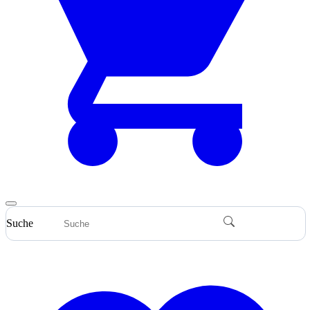
Suche