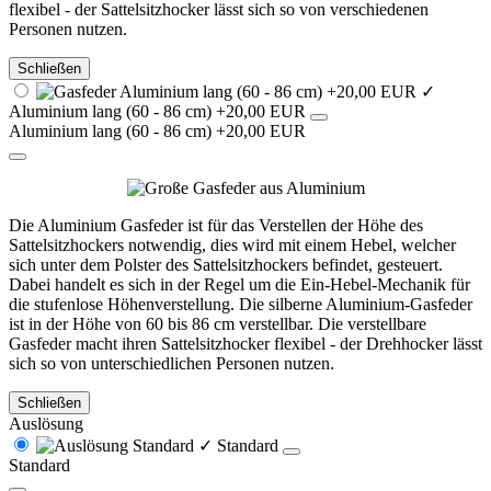
flexibel - der Sattelsitzhocker lässt sich so von verschiedenen
Personen nutzen.
Schließen
✓
Aluminium lang (60 - 86 cm) +20,00 EUR
Aluminium lang (60 - 86 cm) +20,00 EUR
Die Aluminium Gasfeder ist für das Verstellen der Höhe des
Sattelsitzhockers notwendig, dies wird mit einem Hebel, welcher
sich unter dem Polster des Sattelsitzhockers befindet, gesteuert.
Dabei handelt es sich in der Regel um die Ein-Hebel-Mechanik für
die stufenlose Höhenverstellung. Die silberne Aluminium-Gasfeder
ist in der Höhe von 60 bis 86 cm verstellbar. Die verstellbare
Gasfeder macht ihren Sattelsitzhocker flexibel - der Drehhocker lässt
sich so von unterschiedlichen Personen nutzen.
Schließen
Auslösung
✓
Standard
Standard