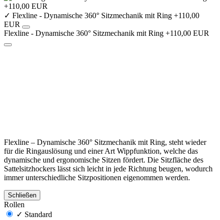
✓
Flexline - Dynamische 360° Sitzmechanik mit Ring +110,00
EUR
Flexline - Dynamische 360° Sitzmechanik mit Ring +110,00 EUR
Flexline – Dynamische 360° Sitzmechanik mit Ring, steht wieder
für die Ringauslösung und einer Art Wippfunktion, welche das
dynamische und ergonomische Sitzen fördert. Die Sitzfläche des
Sattelsitzhockers lässt sich leicht in jede Richtung beugen, wodurch
immer unterschiedliche Sitzpositionen eigenommen werden.
Schließen
Rollen
✓
Standard