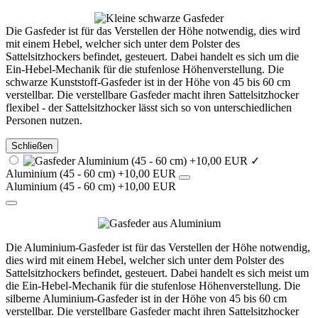
Die Gasfeder ist für das Verstellen der Höhe notwendig, dies wird
mit einem Hebel, welcher sich unter dem Polster des
Sattelsitzhockers befindet, gesteuert. Dabei handelt es sich um die
Ein-Hebel-Mechanik für die stufenlose Höhenverstellung. Die
schwarze Kunststoff-Gasfeder ist in der Höhe von 45 bis 60 cm
verstellbar. Die verstellbare Gasfeder macht ihren Sattelsitzhocker
flexibel - der Sattelsitzhocker lässt sich so von unterschiedlichen
Personen nutzen.
Schließen
✓
Aluminium (45 - 60 cm) +10,00 EUR
Aluminium (45 - 60 cm) +10,00 EUR
Die Aluminium-Gasfeder ist für das Verstellen der Höhe notwendig,
dies wird mit einem Hebel, welcher sich unter dem Polster des
Sattelsitzhockers befindet, gesteuert. Dabei handelt es sich meist um
die Ein-Hebel-Mechanik für die stufenlose Höhenverstellung. Die
silberne Aluminium-Gasfeder ist in der Höhe von 45 bis 60 cm
verstellbar. Die verstellbare Gasfeder macht ihren Sattelsitzhocker