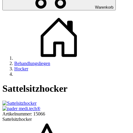
Warenkorb
Behandlungsliegen
Hocker
Sattelsitzhocker
Artikelnummer:
15066
Sattelsitzhocker