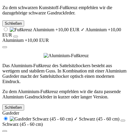
Zu dem schwarzen Kunststoff-Fußkreuz empfehlen wir die
dazugehörige schwarze Gasdruckfeder.
Schließen
✓
Aluminium +10,00
EUR
Aluminium +10,00 EUR
Das Aluminium-Fußkreuz des Sattelsitzhockers besteht aus
wertigem und stabilem Guss. In Kombination mit einer Aluminium
Gasfeder macht der Sattelsitzhocker optisch einen modernen
Eindruck.
Zu dem Aluminium-Fußkreuz empfehlen wir die dazu passende
Aluminium Gasdruckfeder in kurzer oder langer Version.
Schließen
Gasfeder
✓
Schwarz (45 - 60 cm)
Schwarz (45 - 60 cm)