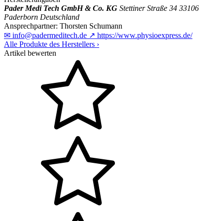
Pader Medi Tech GmbH & Co. KG
Stettiner Straße 34
33106
Paderborn
Deutschland
Ansprechpartner:
Thorsten Schumann
✉
info@padermeditech.de
↗
https://www.physioexpress.de/
Alle Produkte des Herstellers
›
Artikel bewerten