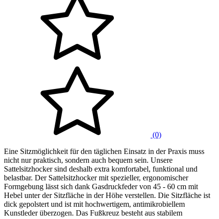
(0)
Eine Sitzmöglichkeit für den täglichen Einsatz in der Praxis muss
nicht nur praktisch, sondern auch bequem sein. Unsere
Sattelsitzhocker sind deshalb extra komfortabel, funktional und
belastbar. Der Sattelsitzhocker mit spezieller, ergonomischer
Formgebung lässt sich dank Gasdruckfeder von 45 - 60 cm mit
Hebel unter der Sitzfläche in der Höhe verstellen. Die Sitzfläche ist
dick gepolstert und ist mit hochwertigem, antimikrobiellem
Kunstleder überzogen. Das Fußkreuz besteht aus stabilem