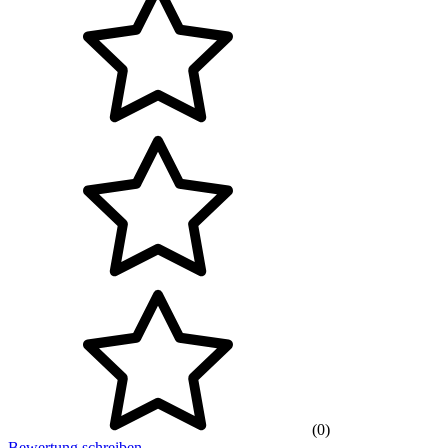
(0)
Bewertung schreiben