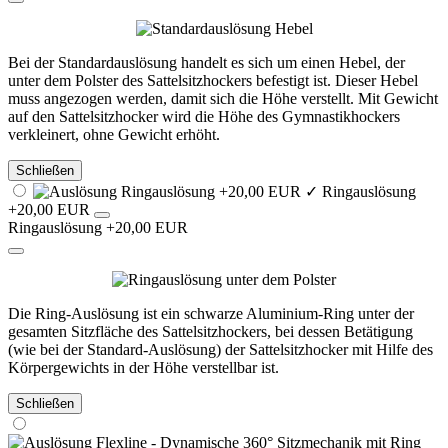
Bei der Standardauslösung handelt es sich um einen Hebel, der
unter dem Polster des Sattelsitzhockers befestigt ist. Dieser Hebel
muss angezogen werden, damit sich die Höhe verstellt. Mit Gewicht
auf den Sattelsitzhocker wird die Höhe des Gymnastikhockers
verkleinert, ohne Gewicht erhöht.
Schließen
✓
Ringauslösung
+20,00 EUR
Ringauslösung +20,00 EUR
Die Ring-Auslösung ist ein schwarze Aluminium-Ring unter der
gesamten Sitzfläche des Sattelsitzhockers, bei dessen Betätigung
(wie bei der Standard-Auslösung) der Sattelsitzhocker mit Hilfe des
Körpergewichts in der Höhe verstellbar ist.
Schließen