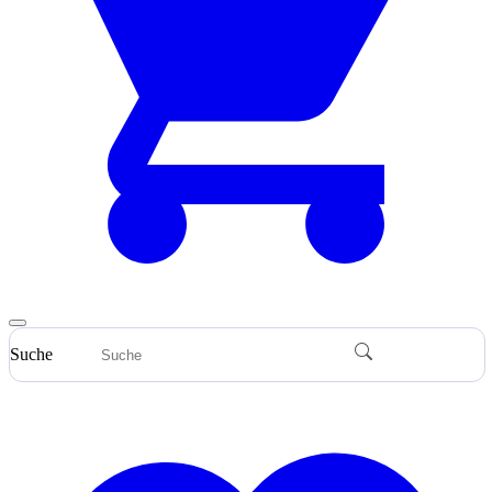
Suche