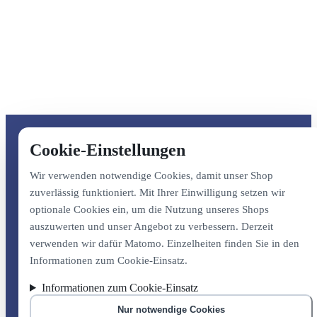
Cookie-Einstellungen
Wir verwenden notwendige Cookies, damit unser Shop
zuverlässig funktioniert. Mit Ihrer Einwilligung setzen wir
optionale Cookies ein, um die Nutzung unseres Shops
auszuwerten und unser Angebot zu verbessern. Derzeit
verwenden wir dafür Matomo. Einzelheiten finden Sie in den
Informationen zum Cookie-Einsatz.
Informationen zum Cookie-Einsatz
Nur notwendige Cookies