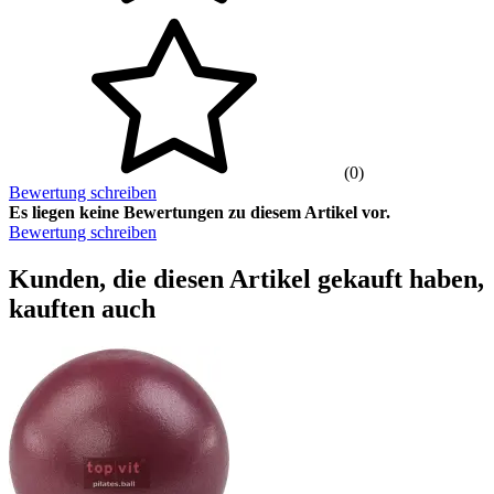
(0)
Bewertung schreiben
Es liegen keine Bewertungen zu diesem Artikel vor.
Bewertung schreiben
Kunden, die diesen Artikel gekauft haben,
kauften auch