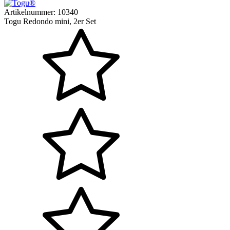
Artikelnummer:
10340
Togu Redondo mini, 2er Set