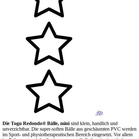
(0)
Die Togu Redondo® Bälle, mini
sind klein, handlich und
unverzichtbar. Die super-soften Bälle aus geschäumten PVC werden
im Sport- und physiotherapeutischen Bereich eingesetzt. Vor allem