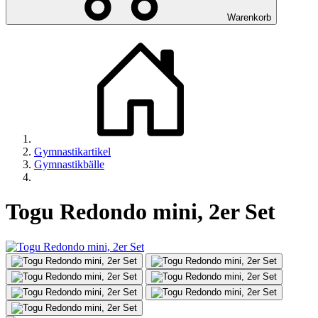
Warenkorb
Gymnastikartikel
Gymnastikbälle
Togu Redondo mini, 2er Set