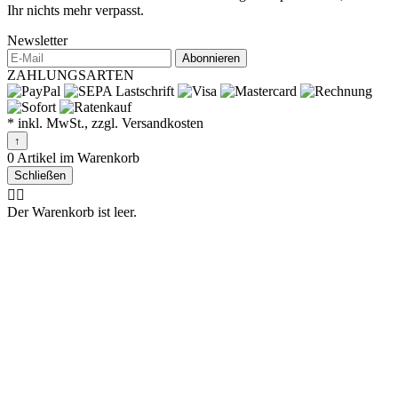
Ihr nichts mehr verpasst.
Newsletter
Abonnieren
ZAHLUNGSARTEN
* inkl. MwSt., zzgl. Versandkosten
↑
0 Artikel im Warenkorb
Schließen
🤷‍♂️
Der Warenkorb ist leer.