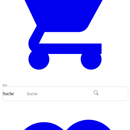
Suche