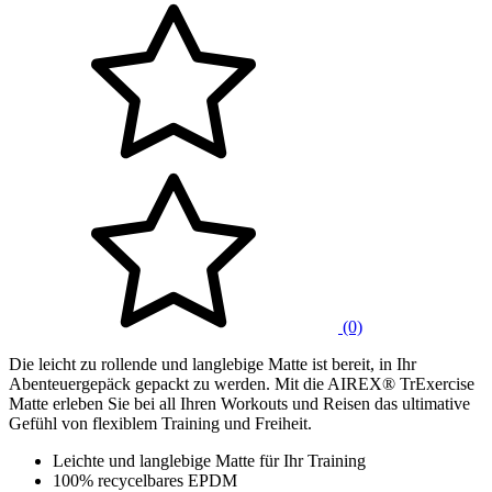
(0)
Die leicht zu rollende und langlebige Matte ist bereit, in Ihr
Abenteuergepäck gepackt zu werden. Mit die AIREX® TrExercise
Matte erleben Sie bei all Ihren Workouts und Reisen das ultimative
Gefühl von flexiblem Training und Freiheit.
Leichte und langlebige Matte für Ihr Training
100% recycelbares EPDM