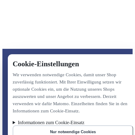
Cookie-Einstellungen
Wir verwenden notwendige Cookies, damit unser Shop
zuverlässig funktioniert. Mit Ihrer Einwilligung setzen wir
optionale Cookies ein, um die Nutzung unseres Shops
auszuwerten und unser Angebot zu verbessern. Derzeit
verwenden wir dafür Matomo. Einzelheiten finden Sie in den
Informationen zum Cookie-Einsatz.
Informationen zum Cookie-Einsatz
Nur notwendige Cookies