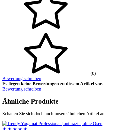
(0)
Bewertung schreiben
Es liegen keine Bewertungen zu diesem Artikel vor.
Bewertung schreiben
Ähnliche Produkte
Schauen Sie sich doch auch unsere ähnlichen Artikel an.
★
★
★
★
★