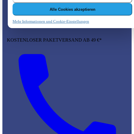
Alle Cookies akzeptieren
Mehr Informationen und Cookie-Einstellungen
KOSTENLOSER PAKETVERSAND AB 49 €*