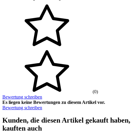
(0)
Bewertung schreiben
Es liegen keine Bewertungen zu diesem Artikel vor.
Bewertung schreiben
Kunden, die diesen Artikel gekauft haben,
kauften auch