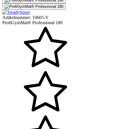
Artikelnummer:
10605-V
ProfiGymMat® Professional 180