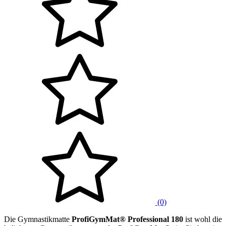
(0)
Die Gymnastikmatte
ProfiGymMat® Professional 180
ist wohl die