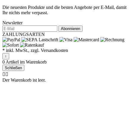
Die neuesten Produkte und die besten Angebote per E-Mail, damit
Ihr nichts mehr verpasst.
Newsletter
Abonnieren
ZAHLUNGSARTEN
* inkl. MwSt., zzgl. Versandkosten
↑
0 Artikel im Warenkorb
Schließen
🤷‍♂️
Der Warenkorb ist leer.