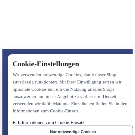
Cookie-Einstellungen
Wir verwenden notwendige Cookies, damit unser Shop
zuverlässig funktioniert. Mit Ihrer Einwilligung setzen wir
optionale Cookies ein, um die Nutzung unseres Shops
auszuwerten und unser Angebot zu verbessern. Derzeit
verwenden wir dafür Matomo. Einzelheiten finden Sie in den
Informationen zum Cookie-Einsatz.
Informationen zum Cookie-Einsatz
Nur notwendige Cookies