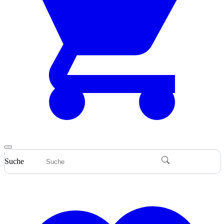
Suche