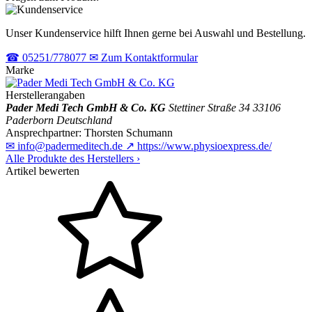
Unser Kundenservice hilft Ihnen gerne bei Auswahl und Bestellung.
☎
05251/778077
✉
Zum Kontaktformular
Marke
Herstellerangaben
Pader Medi Tech GmbH & Co. KG
Stettiner Straße 34
33106
Paderborn
Deutschland
Ansprechpartner:
Thorsten Schumann
✉
info@padermeditech.de
↗
https://www.physioexpress.de/
Alle Produkte des Herstellers
›
Artikel bewerten