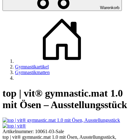
Warenkorb
Gymnastikartikel
Gymnastikmatten
top | vit® gymnastic.mat 1.0
mit Ösen – Ausstellungsstück
Artikelnummer:
10061-03-Sale
top | vit® gymnastic.mat 1.0 mit Ösen, Ausstellungsstück,