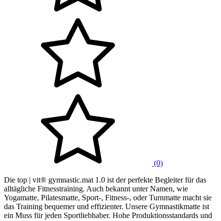
(0)
Die top | vit® gymnastic.mat 1.0 ist der perfekte Begleiter für das
alltägliche Fitnesstraining. Auch bekannt unter Namen, wie
Yogamatte, Pilatesmatte, Sport-, Fitness-, oder Turnmatte macht sie
das Training bequemer und effizienter. Unsere Gymnastikmatte ist
ein Muss für jeden Sportliebhaber. Hohe Produktionsstandards und