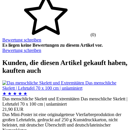
(0)
Bewertung schreiben
Es liegen keine Bewertungen zu diesem Artikel vor.
Bewertung schreiben
Kunden, die diesen Artikel gekauft haben,
kauften auch
★
★
★
★
★
Das menschliche Skelett und Extremitäten Das menschliche Skelett |
Lehrtafel 70 x 100 cm | unlaminiert
21,90 EUR
Das Mini-Poster ist eine originalgetreue Vierfarbreproduktion der
großen Lehrtafeln, gedruckt auf 250 g Kunstdruckkarton, nicht
beleistet, mit deutscher Überschrift und deutsch/lateinischer