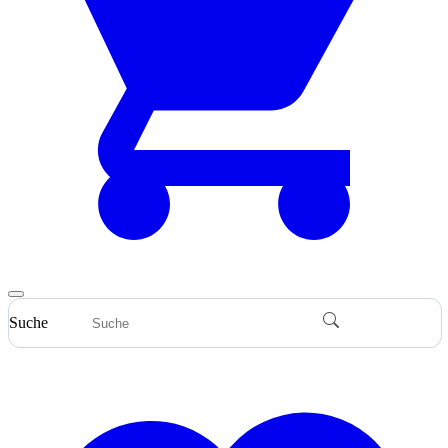
Suche