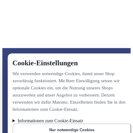
Cookie-Einstellungen
Wir verwenden notwendige Cookies, damit unser Shop
zuverlässig funktioniert. Mit Ihrer Einwilligung setzen wir
optionale Cookies ein, um die Nutzung unseres Shops
auszuwerten und unser Angebot zu verbessern. Derzeit
verwenden wir dafür Matomo. Einzelheiten finden Sie in den
Informationen zum Cookie-Einsatz.
Informationen zum Cookie-Einsatz
Nur notwendige Cookies