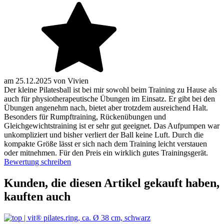
am
25.12.2025
von
Vivien
Der kleine Pilatesball ist bei mir sowohl beim Training zu Hause als
auch für physiotherapeutische Übungen im Einsatz. Er gibt bei den
Übungen angenehm nach, bietet aber trotzdem ausreichend Halt.
Besonders für Rumpftraining, Rückenübungen und
Gleichgewichtstraining ist er sehr gut geeignet. Das Aufpumpen war
unkompliziert und bisher verliert der Ball keine Luft. Durch die
kompakte Größe lässt er sich nach dem Training leicht verstauen
oder mitnehmen. Für den Preis ein wirklich gutes Trainingsgerät.
Bewertung schreiben
Kunden, die diesen Artikel gekauft haben,
kauften auch