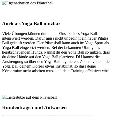
Auch als Yoga Ball nutzbar
Viele Übungen können durch den Einsatz eines Yoga Balls
intensiviert werden. Dafür muss nicht unbedingt ein neuer Pilates
Ball gekauft werden. Der Pilatesball kann auch im Yoga Sport als
Yoga Ball
eingesetzt werden. Bei der bekannten Übung des
herabschauenden Hunds, kannst du den Yoga Ball so nutzen, dass
du deine Hände auf den Yoga Ball platzierst. DU kannst die
Anstrengung so über den Yoga Ball regulieren. Zudem verleiht der
Yoga Ball deinem Körper etwas Instabilität, so dass deine
Körpermitte mehr arbeiten muss und dein Training effektiver wird.
Kundenfragen und Antworten