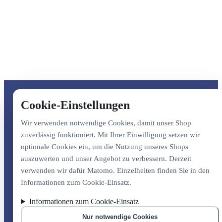
Cookie-Einstellungen
Wir verwenden notwendige Cookies, damit unser Shop
zuverlässig funktioniert. Mit Ihrer Einwilligung setzen wir
optionale Cookies ein, um die Nutzung unseres Shops
auszuwerten und unser Angebot zu verbessern. Derzeit
verwenden wir dafür Matomo. Einzelheiten finden Sie in den
Informationen zum Cookie-Einsatz.
Informationen zum Cookie-Einsatz
Nur notwendige Cookies