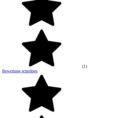
(1)
Bewertung schreiben