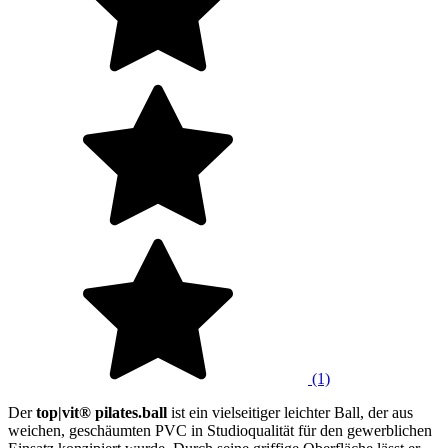
(1)
Der
top|vit® pilates.ball
ist ein vielseitiger leichter Ball, der aus
weichen, geschäumten PVC in Studioqualität für den gewerblichen