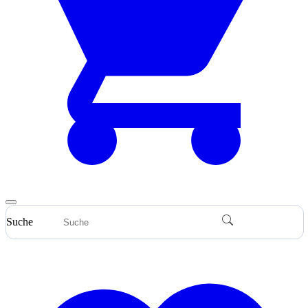
Suche