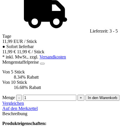
Lieferzeit: 3 - 5
Tage
11,99
EUR
/ Stück
●
Sofort lieferbar
11,99 €
11,99 € / Stück
* inkl. MwSt., zzgl.
Versandkosten
Mengenstaffelpreise
Von 5 Stück
8.34% Rabatt
Von 10 Stück
16.68% Rabatt
Menge
-
+
In den Warenkorb
Vergleichen
Auf den Merkzettel
Beschreibung
Produkteigenschaften: