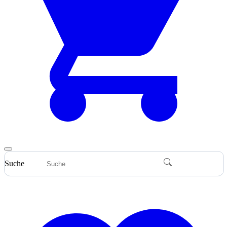
Suche