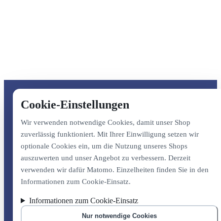
Cookie-Einstellungen
Wir verwenden notwendige Cookies, damit unser Shop
zuverlässig funktioniert. Mit Ihrer Einwilligung setzen wir
optionale Cookies ein, um die Nutzung unseres Shops
auszuwerten und unser Angebot zu verbessern. Derzeit
verwenden wir dafür Matomo. Einzelheiten finden Sie in den
Informationen zum Cookie-Einsatz.
Informationen zum Cookie-Einsatz
Nur notwendige Cookies