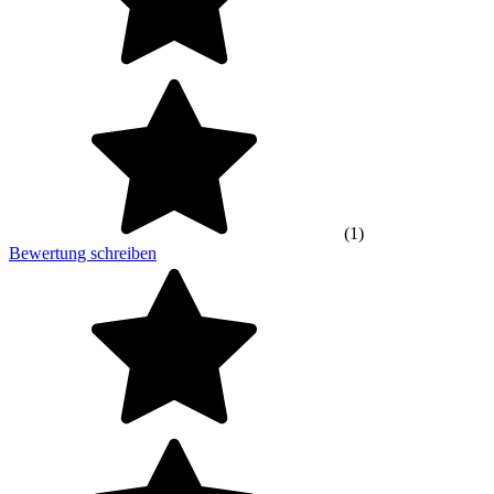
(1)
Bewertung schreiben