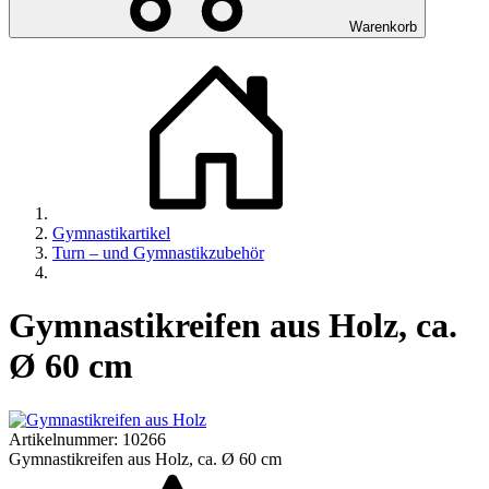
Warenkorb
Gymnastikartikel
Turn – und Gymnastikzubehör
Gymnastikreifen aus Holz, ca.
Ø 60 cm
Artikelnummer:
10266
Gymnastikreifen aus Holz, ca. Ø 60 cm