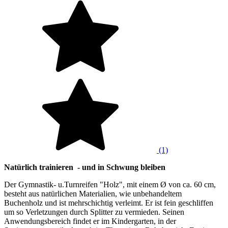
(1)
Natürlich trainieren - und in Schwung bleiben
Der Gymnastik- u.Turnreifen "Holz", mit einem Ø von ca. 60 cm,
besteht aus natürlichen Materialien, wie unbehandeltem
Buchenholz und ist mehrschichtig verleimt. Er ist fein geschliffen
um so Verletzungen durch Splitter zu vermieden. Seinen
Anwendungsbereich findet er im Kindergarten, in der