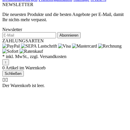
NEWSLETTER
Die neuesten Produkte und die besten Angebote per E-Mail, damit
Ihr nichts mehr verpasst.
Newsletter
Abonnieren
ZAHLUNGSARTEN
* inkl. MwSt., zzgl. Versandkosten
↑
0 Artikel im Warenkorb
Schließen
🤷‍♂️
Der Warenkorb ist leer.