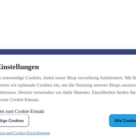
instellungen
notwendige Cookies, damit unser Shop zuverlässig funktioniert. Mit Ih
etzen wir optionale Cookies ein, um die Nutzung unseres Shops auszuw
bessern. Derzeit verwenden wir dafür Matomo. Einzelheiten finden Sie
 zum Cookie-Einsatz.
nen zum Cookie-Einsatz
dige Cookies
Alle Cookie
nen und Cookie-Einstellungen