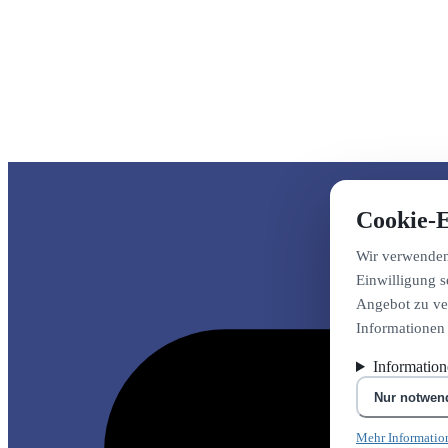
Cookie-E
Wir verwenden 
Einwilligung s
Angebot zu ver
Informationen
Informatio
Nur notwen
Mehr Informatio