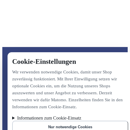
Cookie-Einstellungen
Wir verwenden notwendige Cookies, damit unser Shop
zuverlässig funktioniert. Mit Ihrer Einwilligung setzen wir
optionale Cookies ein, um die Nutzung unseres Shops
auszuwerten und unser Angebot zu verbessern. Derzeit
verwenden wir dafür Matomo. Einzelheiten finden Sie in den
Informationen zum Cookie-Einsatz.
Informationen zum Cookie-Einsatz
Nur notwendige Cookies