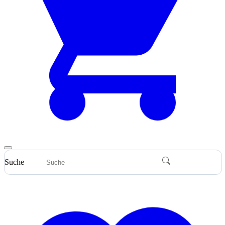
Suche