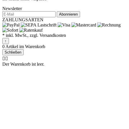
Newsletter
Abonnieren
ZAHLUNGSARTEN
* inkl. MwSt., zzgl. Versandkosten
↑
0 Artikel im Warenkorb
Schließen
🤷‍♂️
Der Warenkorb ist leer.