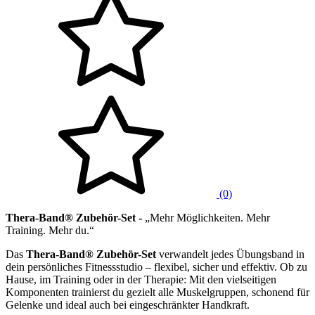
(0)
Thera-Band® Zubehör-Set -
„Mehr Möglichkeiten. Mehr
Training. Mehr du.“
Das
Thera-Band® Zubehör-Set
verwandelt jedes Übungsband in
dein persönliches Fitnessstudio – flexibel, sicher und effektiv. Ob zu
Hause, im Training oder in der Therapie: Mit den vielseitigen
Komponenten trainierst du gezielt alle Muskelgruppen, schonend für
Gelenke und ideal auch bei eingeschränkter Handkraft.