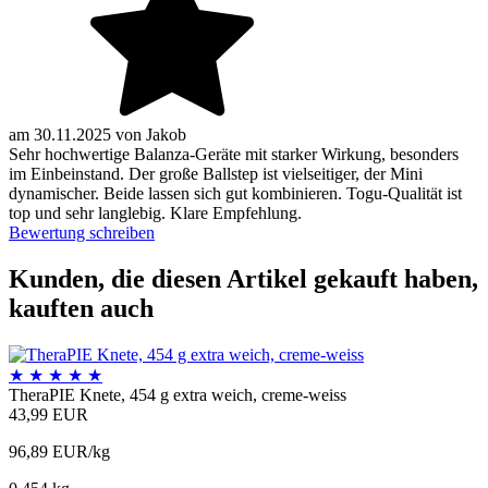
am
30.11.2025
von
Jakob
Sehr hochwertige Balanza-Geräte mit starker Wirkung, besonders
im Einbeinstand. Der große Ballstep ist vielseitiger, der Mini
dynamischer. Beide lassen sich gut kombinieren. Togu-Qualität ist
top und sehr langlebig. Klare Empfehlung.
Bewertung schreiben
Kunden, die diesen Artikel gekauft haben,
kauften auch
★
★
★
★
★
TheraPIE Knete, 454 g extra weich, creme-weiss
43,99 EUR
96,89 EUR/kg