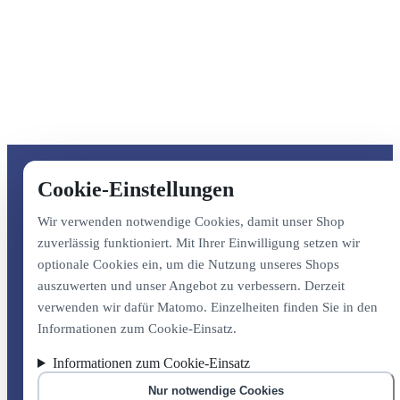
Cookie-Einstellungen
Wir verwenden notwendige Cookies, damit unser Shop
zuverlässig funktioniert. Mit Ihrer Einwilligung setzen wir
optionale Cookies ein, um die Nutzung unseres Shops
auszuwerten und unser Angebot zu verbessern. Derzeit
verwenden wir dafür Matomo. Einzelheiten finden Sie in den
Informationen zum Cookie-Einsatz.
Informationen zum Cookie-Einsatz
Nur notwendige Cookies