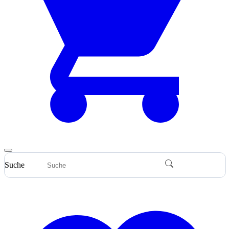
Suche