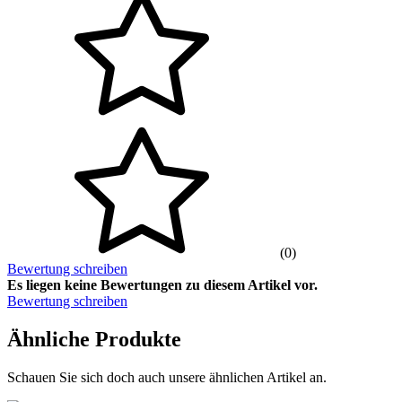
(0)
Bewertung schreiben
Es liegen keine Bewertungen zu diesem Artikel vor.
Bewertung schreiben
Ähnliche Produkte
Schauen Sie sich doch auch unsere ähnlichen Artikel an.