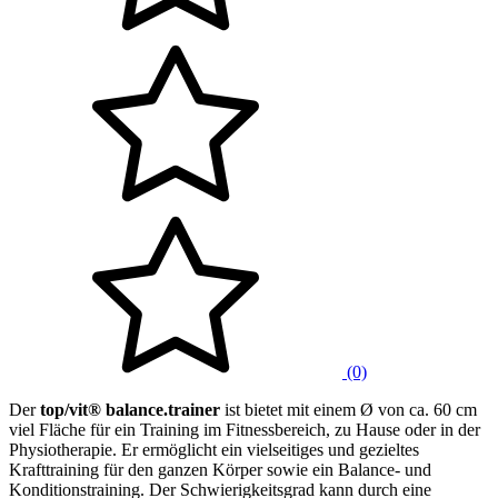
(0)
Der
top/vit® balance.trainer
ist bietet mit einem Ø von ca. 60 cm
viel Fläche für ein Training im Fitnessbereich, zu Hause oder in der
Physiotherapie. Er ermöglicht ein vielseitiges und gezieltes
Krafttraining für den ganzen Körper sowie ein Balance- und
Konditionstraining. Der Schwierigkeitsgrad kann durch eine