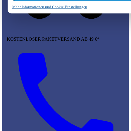
Mehr Informationen und Cookie-Einstellungen
KOSTENLOSER PAKETVERSAND AB 49 €*