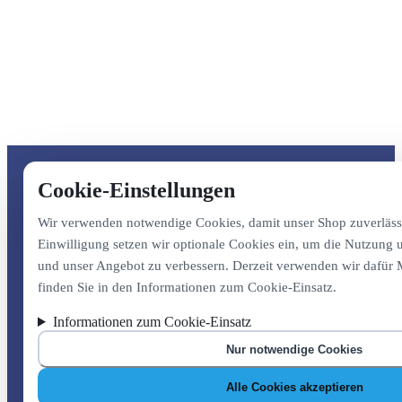
Cookie-Einstellungen
Wir verwenden notwendige Cookies, damit unser Shop zuverlässig
Einwilligung setzen wir optionale Cookies ein, um die Nutzung
und unser Angebot zu verbessern. Derzeit verwenden wir dafür 
finden Sie in den Informationen zum Cookie-Einsatz.
Informationen zum Cookie-Einsatz
Nur notwendige Cookies
Alle Cookies akzeptieren