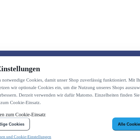
instellungen
notwendige Cookies, damit unser Shop zuverlässig funktioniert. Mit Ih
etzen wir optionale Cookies ein, um die Nutzung unseres Shops auszuw
bessern. Derzeit verwenden wir dafür Matomo. Einzelheiten finden Sie
 zum Cookie-Einsatz.
nen zum Cookie-Einsatz
dige Cookies
Alle Cookie
nen und Cookie-Einstellungen