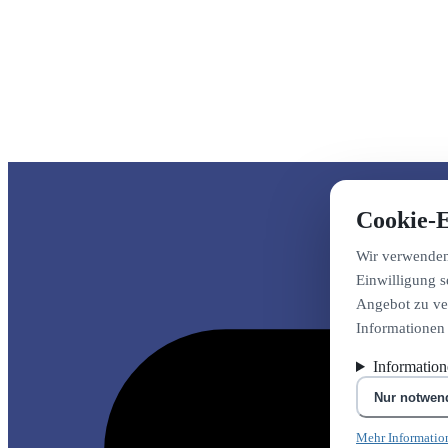
Cookie-E
Wir verwenden 
Einwilligung s
Angebot zu ver
Informationen
Informatio
Nur notwen
Mehr Informatio