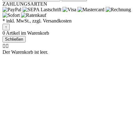
ZAHLUNGSARTEN
* inkl. MwSt., zzgl. Versandkosten
↑
0 Artikel im Warenkorb
Schließen
🤷‍♂️
Der Warenkorb ist leer.