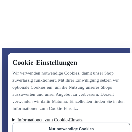
Cookie-Einstellungen
Wir verwenden notwendige Cookies, damit unser Shop
zuverlässig funktioniert. Mit Ihrer Einwilligung setzen wir
optionale Cookies ein, um die Nutzung unseres Shops
auszuwerten und unser Angebot zu verbessern. Derzeit
verwenden wir dafür Matomo. Einzelheiten finden Sie in den
Informationen zum Cookie-Einsatz.
Informationen zum Cookie-Einsatz
Nur notwendige Cookies