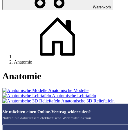
Warenkorb
Anatomie
Anatomie
Anatomische Modelle
Anatomische Lehrtafeln
Anatomische 3D Relieftafeln
Sie möchten einen Online-Vertrag widerrufen?
Nutzen Sie dafür unsere elektronische Widerrufsfunktion.