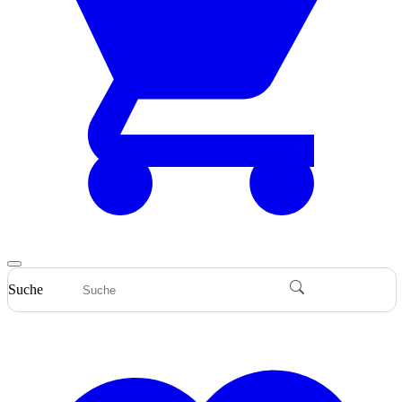
Suche