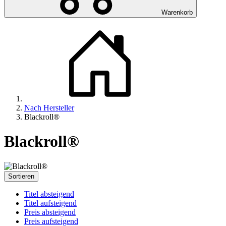
Warenkorb
Nach Hersteller
Blackroll®
Blackroll®
Sortieren
Titel absteigend
Titel aufsteigend
Preis absteigend
Preis aufsteigend