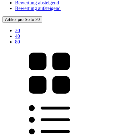
Bewertung absteigend
Bewertung aufsteigend
Artikel pro Seite 20
20
40
80