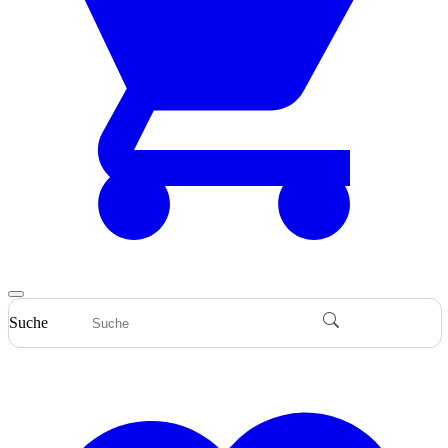
Suche