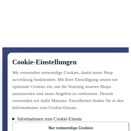
Cookie-Einstellungen
Wir verwenden notwendige Cookies, damit unser Shop
zuverlässig funktioniert. Mit Ihrer Einwilligung setzen wir
optionale Cookies ein, um die Nutzung unseres Shops
auszuwerten und unser Angebot zu verbessern. Derzeit
verwenden wir dafür Matomo. Einzelheiten finden Sie in den
Informationen zum Cookie-Einsatz.
Informationen zum Cookie-Einsatz
Nur notwendige Cookies