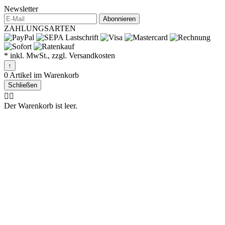
Newsletter
Abonnieren
ZAHLUNGSARTEN
* inkl. MwSt., zzgl. Versandkosten
↑
0 Artikel im Warenkorb
Schließen
🤷‍♂️
Der Warenkorb ist leer.