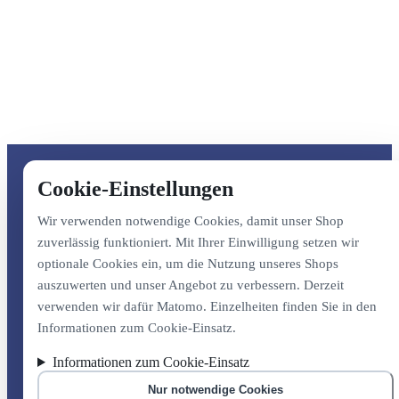
Cookie-Einstellungen
Wir verwenden notwendige Cookies, damit unser Shop
zuverlässig funktioniert. Mit Ihrer Einwilligung setzen wir
optionale Cookies ein, um die Nutzung unseres Shops
auszuwerten und unser Angebot zu verbessern. Derzeit
verwenden wir dafür Matomo. Einzelheiten finden Sie in den
Informationen zum Cookie-Einsatz.
Informationen zum Cookie-Einsatz
Nur notwendige Cookies