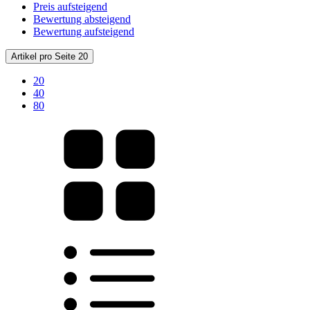
Preis aufsteigend
Bewertung absteigend
Bewertung aufsteigend
Artikel pro Seite 20
20
40
80