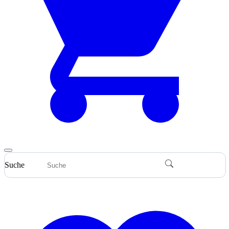
Suche