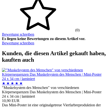
(0)
Bewertung schreiben
Es liegen keine Bewertungen zu diesem Artikel vor.
Bewertung schreiben
Kunden, die diesen Artikel gekauft haben,
kauften auch
★
★
★
★
★
"Muskelsystem des Menschen" von verschiedenen
Körpersequenzen Das Muskelsystem des Menschen | Mini-Poster
24 x 34 cm | laminiert
10,90 EUR
Das Mini-Poster ist eine originalgetreue Vierfarbreproduktion der