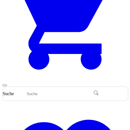
Suche