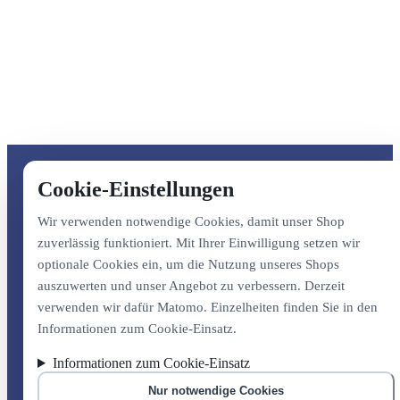
Cookie-Einstellungen
Wir verwenden notwendige Cookies, damit unser Shop
zuverlässig funktioniert. Mit Ihrer Einwilligung setzen wir
optionale Cookies ein, um die Nutzung unseres Shops
auszuwerten und unser Angebot zu verbessern. Derzeit
verwenden wir dafür Matomo. Einzelheiten finden Sie in den
Informationen zum Cookie-Einsatz.
Informationen zum Cookie-Einsatz
Nur notwendige Cookies