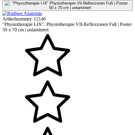
Artikelnummer:
12146
"Physiotherapie I-IX", Physiotherapie VII-Reflexzonen Fuß | Poster
50 x 70 cm | unlaminiert