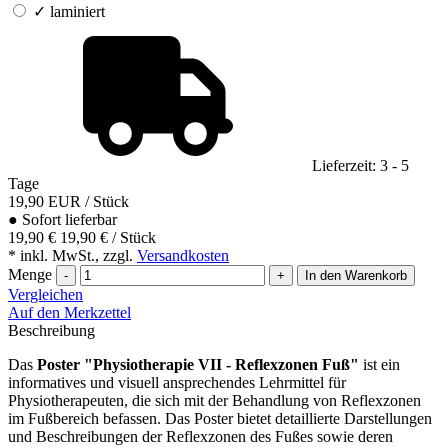
✓
laminiert
Lieferzeit: 3 - 5
Tage
19,90
EUR
/ Stück
●
Sofort lieferbar
19,90 €
19,90 € / Stück
* inkl. MwSt., zzgl.
Versandkosten
Menge
-
+
In den Warenkorb
Vergleichen
Auf den Merkzettel
Beschreibung
Das
Poster "Physiotherapie VII - Reflexzonen Fuß"
ist ein
informatives und visuell ansprechendes Lehrmittel für
Physiotherapeuten, die sich mit der Behandlung von Reflexzonen
im Fußbereich befassen. Das Poster bietet detaillierte Darstellungen
und Beschreibungen der Reflexzonen des Fußes sowie deren