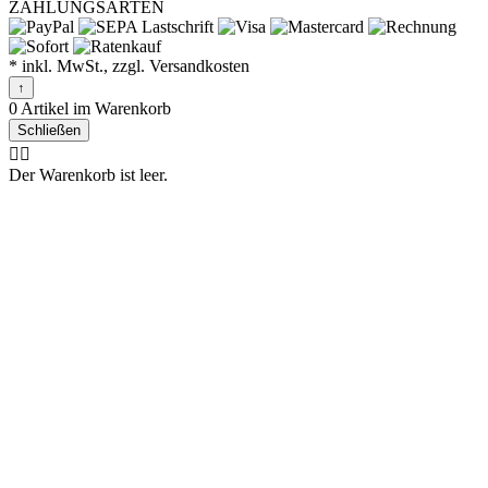
ZAHLUNGSARTEN
* inkl. MwSt., zzgl. Versandkosten
↑
0 Artikel im Warenkorb
Schließen
🤷‍♂️
Der Warenkorb ist leer.