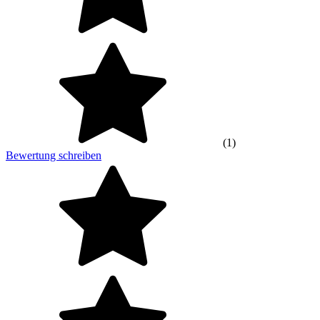
(1)
Bewertung schreiben