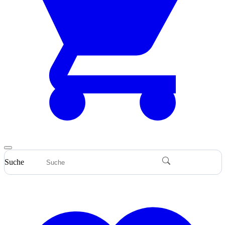
Suche