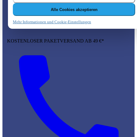
Alle Cookies akzeptieren
Mehr Informationen und Cookie-Einstellungen
KOSTENLOSER PAKETVERSAND AB 49 €*