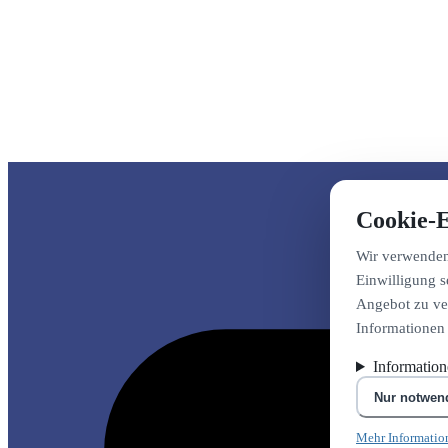
Cookie-E
Wir verwenden 
Einwilligung s
Angebot zu ver
Informationen
Informatio
Nur notwen
Mehr Informatio