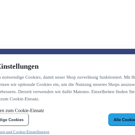
instellungen
notwendige Cookies, damit unser Shop zuverlässig funktioniert. Mit Ih
etzen wir optionale Cookies ein, um die Nutzung unseres Shops auszuw
bessern. Derzeit verwenden wir dafür Matomo. Einzelheiten finden Sie
 zum Cookie-Einsatz.
nen zum Cookie-Einsatz
dige Cookies
Alle Cookie
nen und Cookie-Einstellungen