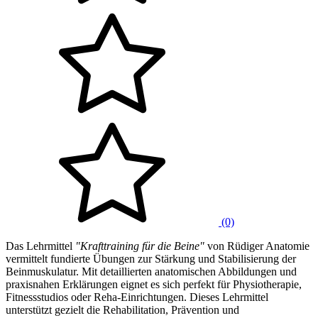
(0)
Das Lehrmittel
"Krafttraining für die Beine"
von Rüdiger Anatomie
vermittelt fundierte Übungen zur Stärkung und Stabilisierung der
Beinmuskulatur. Mit detaillierten anatomischen Abbildungen und
praxisnahen Erklärungen eignet es sich perfekt für Physiotherapie,
Fitnessstudios oder Reha-Einrichtungen. Dieses Lehrmittel
unterstützt gezielt die Rehabilitation, Prävention und