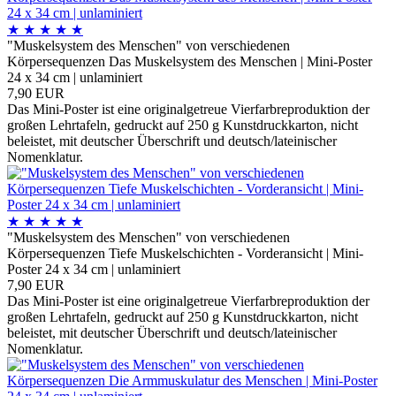
★
★
★
★
★
"Muskelsystem des Menschen" von verschiedenen
Körpersequenzen Das Muskelsystem des Menschen | Mini-Poster
24 x 34 cm | unlaminiert
7,90 EUR
Das Mini-Poster ist eine originalgetreue Vierfarbreproduktion der
großen Lehrtafeln, gedruckt auf 250 g Kunstdruckkarton, nicht
beleistet, mit deutscher Überschrift und deutsch/lateinischer
Nomenklatur.
★
★
★
★
★
"Muskelsystem des Menschen" von verschiedenen
Körpersequenzen Tiefe Muskelschichten - Vorderansicht | Mini-
Poster 24 x 34 cm | unlaminiert
7,90 EUR
Das Mini-Poster ist eine originalgetreue Vierfarbreproduktion der
großen Lehrtafeln, gedruckt auf 250 g Kunstdruckkarton, nicht
beleistet, mit deutscher Überschrift und deutsch/lateinischer
Nomenklatur.