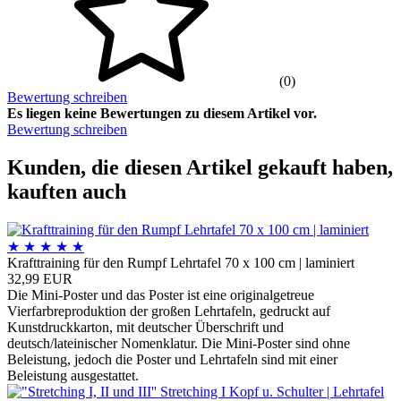
(0)
Bewertung schreiben
Es liegen keine Bewertungen zu diesem Artikel vor.
Bewertung schreiben
Kunden, die diesen Artikel gekauft haben,
kauften auch
★
★
★
★
★
Krafttraining für den Rumpf Lehrtafel 70 x 100 cm | laminiert
32,99 EUR
Die Mini-Poster und das Poster ist eine originalgetreue
Vierfarbreproduktion der großen Lehrtafeln, gedruckt auf
Kunstdruckkarton, mit deutscher Überschrift und
deutsch/lateinischer Nomenklatur. Die Mini-Poster sind ohne
Beleistung, jedoch die Poster und Lehrtafeln sind mit einer
Beleistung ausgestattet.