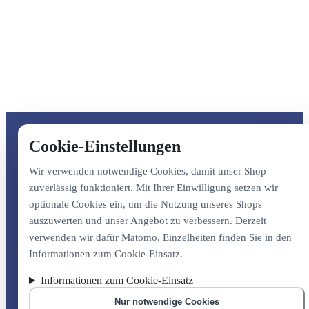
Cookie-Einstellungen
Wir verwenden notwendige Cookies, damit unser Shop
zuverlässig funktioniert. Mit Ihrer Einwilligung setzen wir
optionale Cookies ein, um die Nutzung unseres Shops
auszuwerten und unser Angebot zu verbessern. Derzeit
verwenden wir dafür Matomo. Einzelheiten finden Sie in den
Informationen zum Cookie-Einsatz.
Informationen zum Cookie-Einsatz
Nur notwendige Cookies