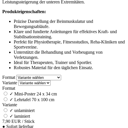
Leistungssteigerung der unteren Extremitäten.
Produkteigenschaften:
Präzise Darstellung der Beinmuskulatur und
Bewegungsabläufe.
Klare und fundierte Anleitungen für effektives Kraft- und
Stabilisationstraining.
Perfekt für Physiotherapie, Fitnessstudios, Reha-Kliniken und
Sportvereine.
Unterstützt die Behandlung und Vorbeugung von
Verletzungen.
Ideal für Therapeuten, Trainer und Sportler.
Robustes Material für den täglichen Einsatz.
Format
Variante
Format
✓
Mini-Poster 24 x 34 cm
✓
Lehrtafel 70 x 100 cm
Variante
✓
unlaminiert
✓
laminiert
7,90
EUR
/ Stück
●
Sofort lieferbar