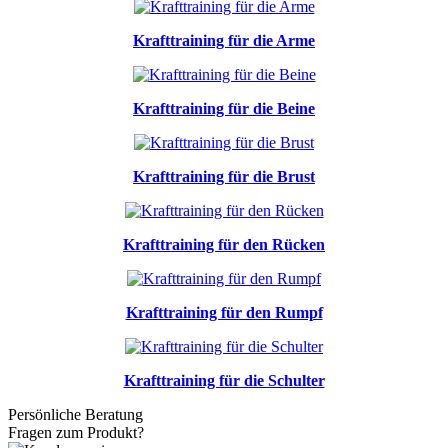
Krafttraining für die Arme
Krafttraining für die Beine
Krafttraining für die Brust
Krafttraining für den Rücken
Krafttraining für den Rumpf
Krafttraining für die Schulter
Persönliche Beratung
Fragen zum Produkt?