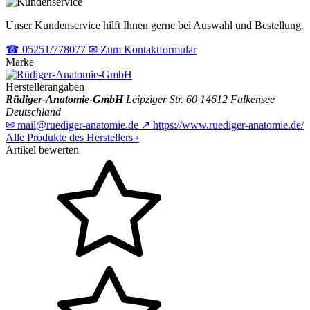
Unser Kundenservice hilft Ihnen gerne bei Auswahl und Bestellung.
☎
05251/778077
✉
Zum Kontaktformular
Marke
Herstellerangaben
Rüdiger-Anatomie-GmbH
Leipziger Str. 60
14612 Falkensee
Deutschland
✉
mail@ruediger-anatomie.de
↗
https://www.ruediger-anatomie.de/
Alle Produkte des Herstellers
›
Artikel bewerten