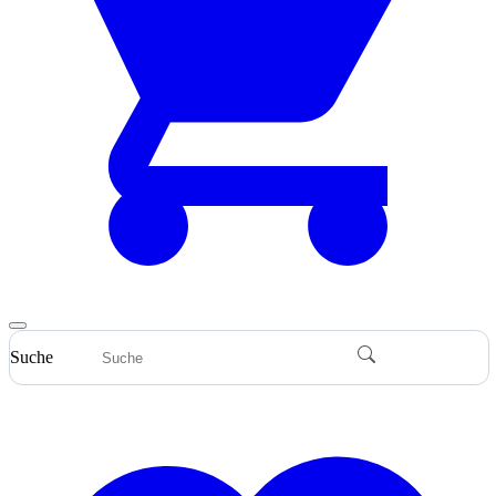
Suche