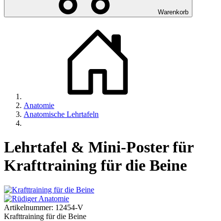
Warenkorb
Anatomie
Anatomische Lehrtafeln
Lehrtafel & Mini-Poster für
Krafttraining für die Beine
Artikelnummer:
12454-V
Krafttraining für die Beine