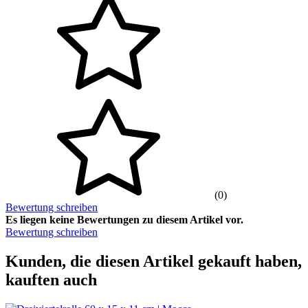
(0)
Bewertung schreiben
Es liegen keine Bewertungen zu diesem Artikel vor.
Bewertung schreiben
Kunden, die diesen Artikel gekauft haben,
kauften auch