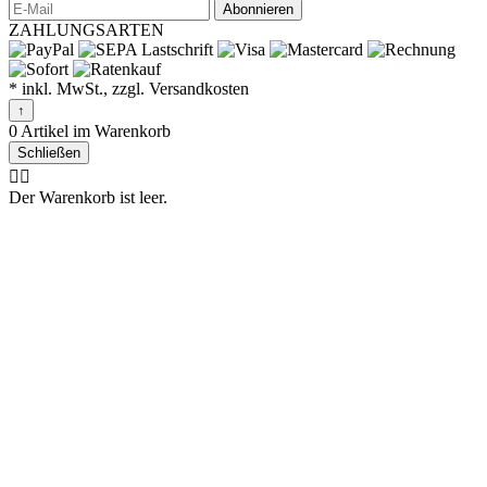
Abonnieren
ZAHLUNGSARTEN
* inkl. MwSt., zzgl. Versandkosten
↑
0 Artikel im Warenkorb
Schließen
🤷‍♂️
Der Warenkorb ist leer.