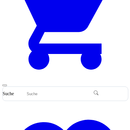
Suche