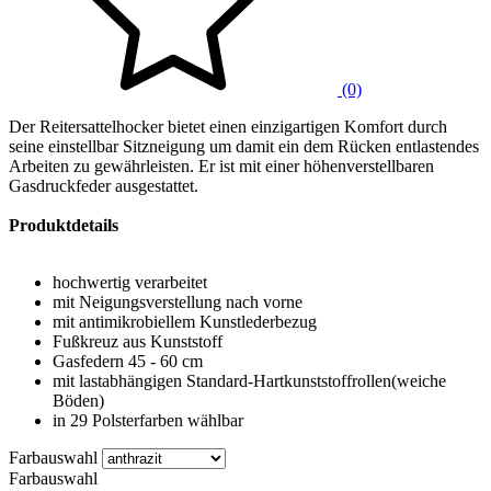
(0)
Der Reitersattelhocker bietet einen einzigartigen Komfort durch
seine einstellbar Sitzneigung um damit ein dem Rücken entlastendes
Arbeiten zu gewährleisten. Er ist mit einer höhenverstellbaren
Gasdruckfeder ausgestattet.
Produktdetails
hochwertig verarbeitet
mit Neigungsverstellung nach vorne
mit antimikrobiellem Kunstlederbezug
Fußkreuz aus Kunststoff
Gasfedern 45 - 60 cm
mit lastabhängigen Standard-Hartkunststoffrollen(weiche
Böden)
in 29 Polsterfarben wählbar
Farbauswahl
Farbauswahl