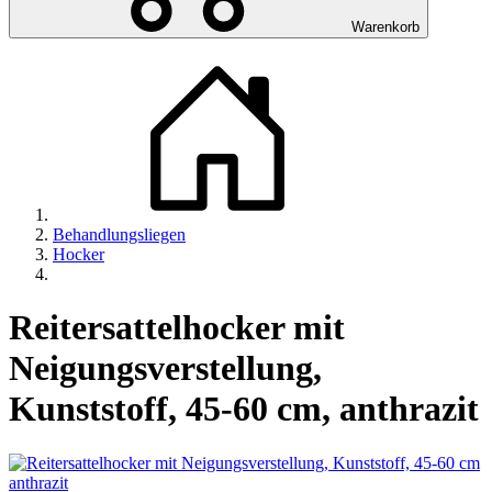
Warenkorb
Behandlungsliegen
Hocker
Reitersattelhocker mit
Neigungsverstellung,
Kunststoff, 45-60 cm, anthrazit