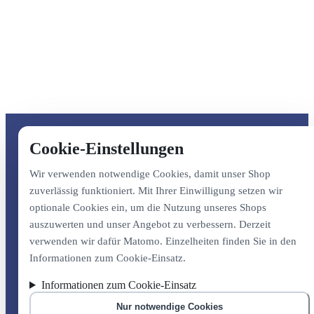
Cookie-Einstellungen
Wir verwenden notwendige Cookies, damit unser Shop
zuverlässig funktioniert. Mit Ihrer Einwilligung setzen wir
optionale Cookies ein, um die Nutzung unseres Shops
auszuwerten und unser Angebot zu verbessern. Derzeit
verwenden wir dafür Matomo. Einzelheiten finden Sie in den
Informationen zum Cookie-Einsatz.
Informationen zum Cookie-Einsatz
Nur notwendige Cookies