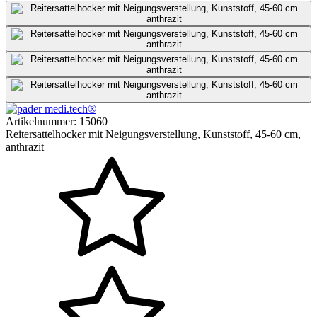
Artikelnummer:
15060
Reitersattelhocker mit Neigungsverstellung, Kunststoff, 45-60 cm,
anthrazit