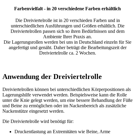
Farbenvielfalt - in 20 verschiedene Farben erhältlich
Die Dreiviertelrolle ist in 20 verschieden Farben und in
unterschiedlichen Ausführungen und Größen erhältlich. Die
Dreiviertelrollen passen sich so ihren Bedürfnissen und dem
Ambiente Ihrer Praxis an.
Die Lagerungsrollen werden bei uns in Deutschland einzeln für Sie
angefertigt und genäht. Daher beträgt die Bearbeitungszeit der
Dreiviertelrolle ca. 2 Wochen.
Anwendung der Dreiviertelrolle
Dreiviertelrollen können bei unterschiedlichen Körperpositionen als
Lagerungshilfe verwendet werden. Beispielsweise kann die Rolle
unter die Knie gelegt werden, um eine bessere Behandlung der Füße
und Beine zu ermöglichen oder im Nackenbereich als zusätzliche
Nackenstütze eingesetzt werden.
Die Dreiviertelrolle wird benötigt für:
Druckentlastung an Extremitäten wie Beine, Arme