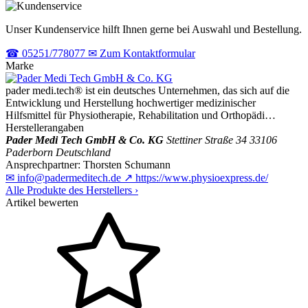
Unser Kundenservice hilft Ihnen gerne bei Auswahl und Bestellung.
☎
05251/778077
✉
Zum Kontaktformular
Marke
pader medi.tech® ist ein deutsches Unternehmen, das sich auf die
Entwicklung und Herstellung hochwertiger medizinischer
Hilfsmittel für Physiotherapie, Rehabilitation und Orthopädi…
Herstellerangaben
Pader Medi Tech GmbH & Co. KG
Stettiner Straße 34
33106
Paderborn
Deutschland
Ansprechpartner:
Thorsten Schumann
✉
info@padermeditech.de
↗
https://www.physioexpress.de/
Alle Produkte des Herstellers
›
Artikel bewerten