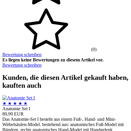
(0)
Bewertung schreiben
Es liegen keine Bewertungen zu diesem Artikel vor.
Bewertung schreiben
Kunden, die diesen Artikel gekauft haben,
kauften auch
★
★
★
★
★
Anatomie Set I
89,99 EUR
Das Anatomie-Set I besteht aus einem Fuß-, Hand- und Mini-
Wirbelsäulen-Model. bestehend aus: anatomisches Fuß-Model mit
Bändern, rechts anatomisches Hand-Model mit Handgelenk