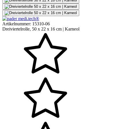
Artikelnummer:
15310-06
Dreiviertelrolle, 50 x 22 x 16 cm | Karneol