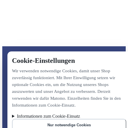
Cookie-Einstellungen
Wir verwenden notwendige Cookies, damit unser Shop
zuverlässig funktioniert. Mit Ihrer Einwilligung setzen wir
optionale Cookies ein, um die Nutzung unseres Shops
auszuwerten und unser Angebot zu verbessern. Derzeit
verwenden wir dafür Matomo. Einzelheiten finden Sie in den
Informationen zum Cookie-Einsatz.
Informationen zum Cookie-Einsatz
Nur notwendige Cookies