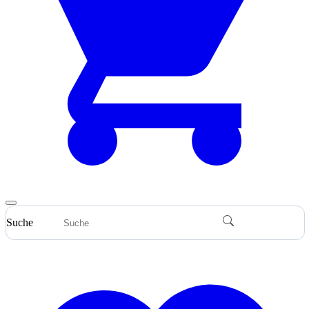
Suche