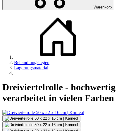
Warenkorb
Behandlungsliegen
Lagerungsmaterial
Dreiviertelrolle - hochwertig
verarbeitet in vielen Farben