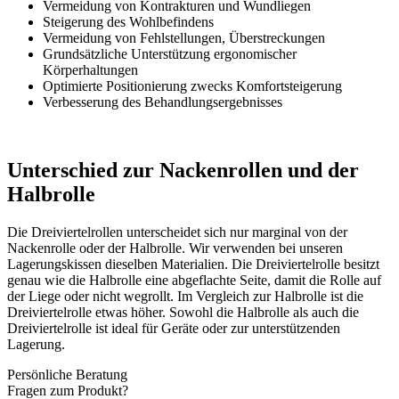
Vermeidung von Kontrakturen und Wundliegen
Steigerung des Wohlbefindens
Vermeidung von Fehlstellungen, Überstreckungen
Grundsätzliche Unterstützung ergonomischer
Körperhaltungen
Optimierte Positionierung zwecks Komfortsteigerung
Verbesserung des Behandlungsergebnisses
Unterschied zur Nackenrollen und der
Halbrolle
Die Dreiviertelrollen unterscheidet sich nur marginal von der
Nackenrolle oder der Halbrolle. Wir verwenden bei unseren
Lagerungskissen dieselben Materialien. Die Dreiviertelrolle besitzt
genau wie die Halbrolle eine abgeflachte Seite, damit die Rolle auf
der Liege oder nicht wegrollt. Im Vergleich zur Halbrolle ist die
Dreiviertelrolle etwas höher. Sowohl die Halbrolle als auch die
Dreiviertelrolle ist ideal für Geräte oder zur unterstützenden
Lagerung.
Persönliche Beratung
Fragen zum Produkt?