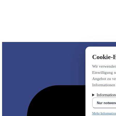
Cookie-E
Wir verwenden 
Einwilligung s
Angebot zu ver
Informationen
Informatio
Nur notwen
Mehr Informatio