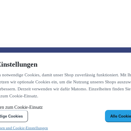
instellungen
notwendige Cookies, damit unser Shop zuverlässig funktioniert. Mit Ih
etzen wir optionale Cookies ein, um die Nutzung unseres Shops auszuw
bessern. Derzeit verwenden wir dafür Matomo. Einzelheiten finden Sie
 zum Cookie-Einsatz.
nen zum Cookie-Einsatz
dige Cookies
Alle Cookie
nen und Cookie-Einstellungen