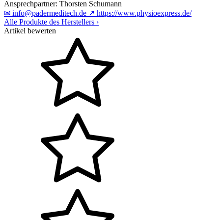
Ansprechpartner:
Thorsten Schumann
✉
info@padermeditech.de
↗
https://www.physioexpress.de/
Alle Produkte des Herstellers
›
Artikel bewerten