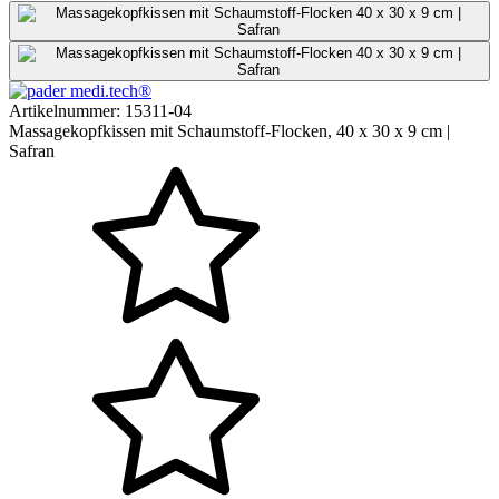
Artikelnummer:
15311-04
Massagekopfkissen mit Schaumstoff-Flocken, 40 x 30 x 9 cm |
Safran