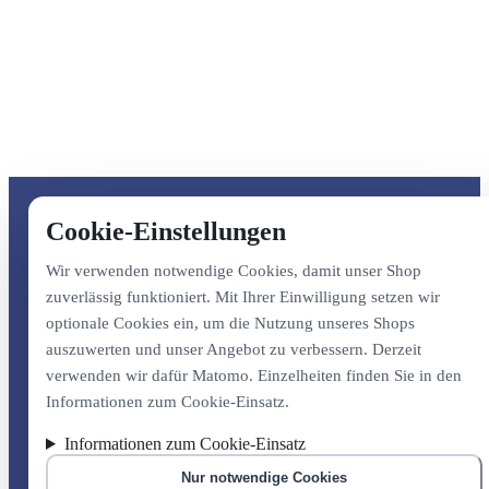
Cookie-Einstellungen
Wir verwenden notwendige Cookies, damit unser Shop
zuverlässig funktioniert. Mit Ihrer Einwilligung setzen wir
optionale Cookies ein, um die Nutzung unseres Shops
auszuwerten und unser Angebot zu verbessern. Derzeit
verwenden wir dafür Matomo. Einzelheiten finden Sie in den
Informationen zum Cookie-Einsatz.
Informationen zum Cookie-Einsatz
Nur notwendige Cookies