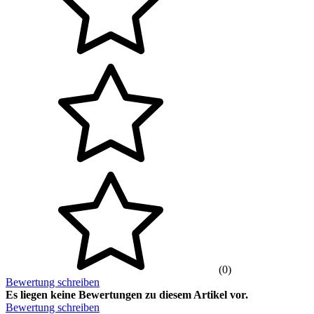
(0)
Bewertung schreiben
Es liegen keine Bewertungen zu diesem Artikel vor.
Bewertung schreiben