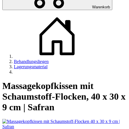
Warenkorb
Behandlungsliegen
Lagerungsmaterial
Massagekopfkissen mit
Schaumstoff-Flocken, 40 x 30 x
9 cm | Safran