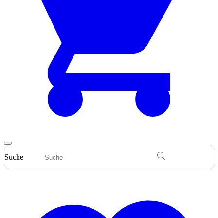
Suche