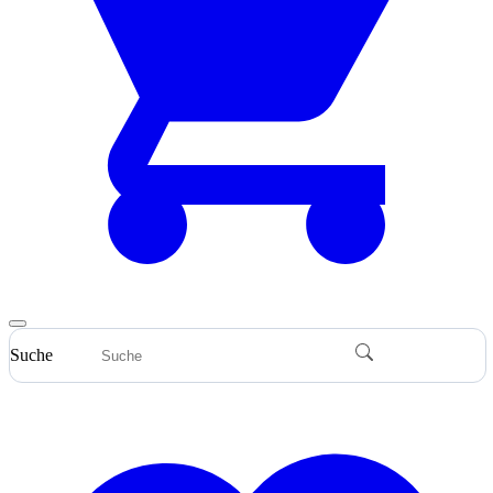
Suche