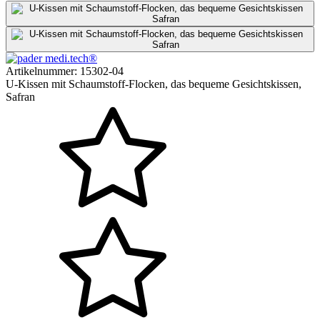
Artikelnummer:
15302-04
U-Kissen mit Schaumstoff-Flocken, das bequeme Gesichtskissen,
Safran