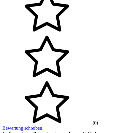
(0)
Bewertung schreiben