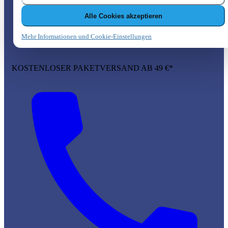
Alle Cookies akzeptieren
Mehr Informationen und Cookie-Einstellungen
KOSTENLOSER PAKETVERSAND AB 49 €*