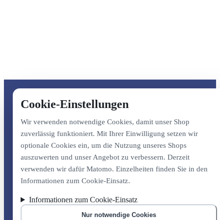
Cookie-Einstellungen
Wir verwenden notwendige Cookies, damit unser Shop
zuverlässig funktioniert. Mit Ihrer Einwilligung setzen wir
optionale Cookies ein, um die Nutzung unseres Shops
auszuwerten und unser Angebot zu verbessern. Derzeit
verwenden wir dafür Matomo. Einzelheiten finden Sie in den
Informationen zum Cookie-Einsatz.
Informationen zum Cookie-Einsatz
Nur notwendige Cookies