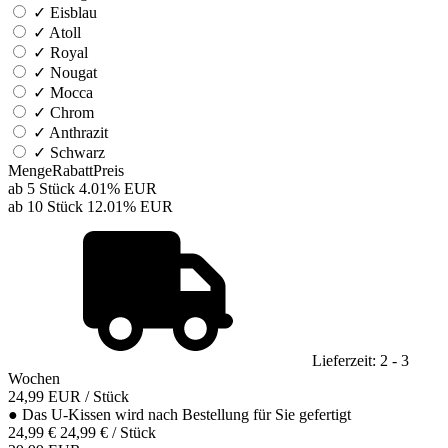
✓
Eisblau
✓
Atoll
✓
Royal
✓
Nougat
✓
Mocca
✓
Chrom
✓
Anthrazit
✓
Schwarz
Menge
Rabatt
Preis
ab 5 Stück
4.01%
EUR
ab 10 Stück
12.01%
EUR
Lieferzeit: 2 - 3
Wochen
24,99
EUR
/ Stück
●
Das U-Kissen wird nach Bestellung für Sie gefertigt
24,99 €
24,99 € / Stück