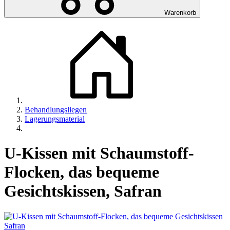
Warenkorb
Behandlungsliegen
Lagerungsmaterial
U-Kissen mit Schaumstoff-
Flocken, das bequeme
Gesichtskissen, Safran