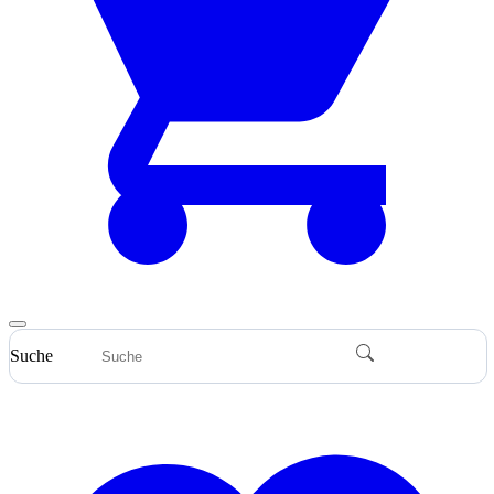
Suche