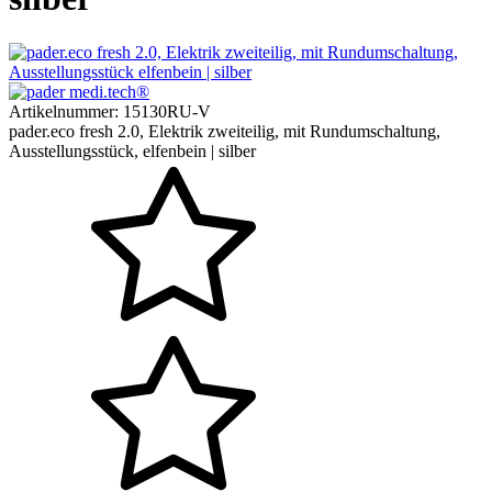
Artikelnummer:
15130RU-V
pader.eco fresh 2.0, Elektrik zweiteilig, mit Rundumschaltung,
Ausstellungsstück, elfenbein | silber