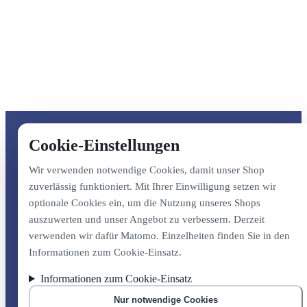
Cookie-Einstellungen
Wir verwenden notwendige Cookies, damit unser Shop
zuverlässig funktioniert. Mit Ihrer Einwilligung setzen wir
optionale Cookies ein, um die Nutzung unseres Shops
auszuwerten und unser Angebot zu verbessern. Derzeit
verwenden wir dafür Matomo. Einzelheiten finden Sie in den
Informationen zum Cookie-Einsatz.
Informationen zum Cookie-Einsatz
Nur notwendige Cookies