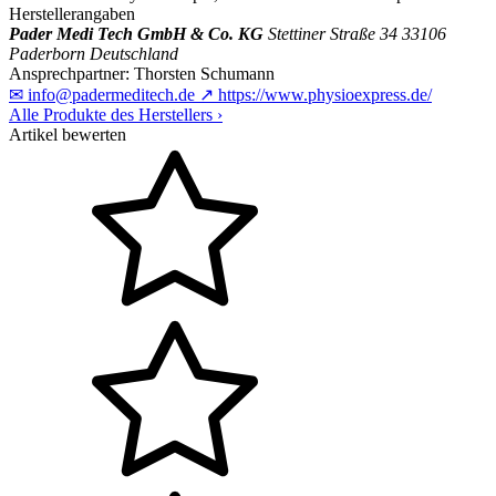
Herstellerangaben
Pader Medi Tech GmbH & Co. KG
Stettiner Straße 34
33106
Paderborn
Deutschland
Ansprechpartner:
Thorsten Schumann
✉
info@padermeditech.de
↗
https://www.physioexpress.de/
Alle Produkte des Herstellers
›
Artikel bewerten