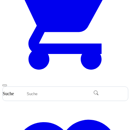
Suche