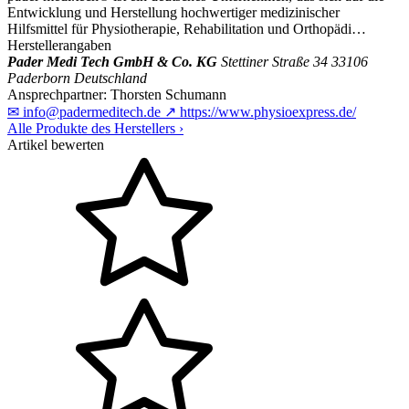
Entwicklung und Herstellung hochwertiger medizinischer
Hilfsmittel für Physiotherapie, Rehabilitation und Orthopädi…
Herstellerangaben
Pader Medi Tech GmbH & Co. KG
Stettiner Straße 34
33106
Paderborn
Deutschland
Ansprechpartner:
Thorsten Schumann
✉
info@padermeditech.de
↗
https://www.physioexpress.de/
Alle Produkte des Herstellers
›
Artikel bewerten