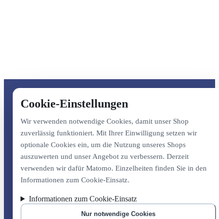
Cookie-Einstellungen
Wir verwenden notwendige Cookies, damit unser Shop
zuverlässig funktioniert. Mit Ihrer Einwilligung setzen wir
optionale Cookies ein, um die Nutzung unseres Shops
auszuwerten und unser Angebot zu verbessern. Derzeit
verwenden wir dafür Matomo. Einzelheiten finden Sie in den
Informationen zum Cookie-Einsatz.
Informationen zum Cookie-Einsatz
Nur notwendige Cookies