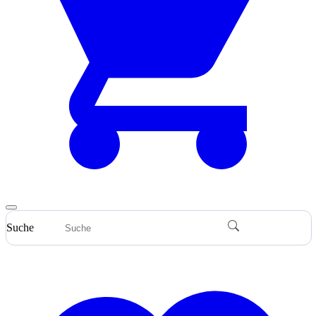
Suche