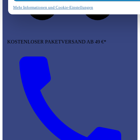
Mehr Informationen und Cookie-Einstellungen
KOSTENLOSER PAKETVERSAND AB 49 €*