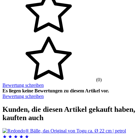
(0)
Bewertung schreiben
Es liegen keine Bewertungen zu diesem Artikel vor.
Bewertung schreiben
Kunden, die diesen Artikel gekauft haben,
kauften auch
★
★
★
★
★