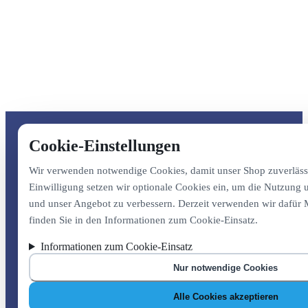
Cookie-Einstellungen
Wir verwenden notwendige Cookies, damit unser Shop zuverlässig
Einwilligung setzen wir optionale Cookies ein, um die Nutzung
und unser Angebot zu verbessern. Derzeit verwenden wir dafür 
finden Sie in den Informationen zum Cookie-Einsatz.
Informationen zum Cookie-Einsatz
Nur notwendige Cookies
Alle Cookies akzeptieren