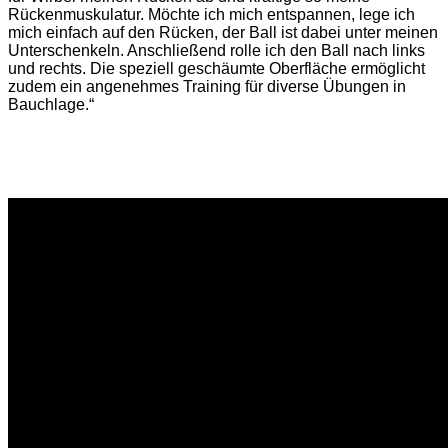
Rückenmuskulatur. Möchte ich mich entspannen, lege ich
mich einfach auf den Rücken, der Ball ist dabei unter meinen
Unterschenkeln. Anschließend rolle ich den Ball nach links
und rechts. Die speziell geschäumte Oberfläche ermöglicht
zudem ein angenehmes Training für diverse Übungen in
Bauchlage.“