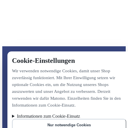
Cookie-Einstellungen
Wir verwenden notwendige Cookies, damit unser Shop
zuverlässig funktioniert. Mit Ihrer Einwilligung setzen wir
optionale Cookies ein, um die Nutzung unseres Shops
auszuwerten und unser Angebot zu verbessern. Derzeit
verwenden wir dafür Matomo. Einzelheiten finden Sie in den
Informationen zum Cookie-Einsatz.
Informationen zum Cookie-Einsatz
Nur notwendige Cookies