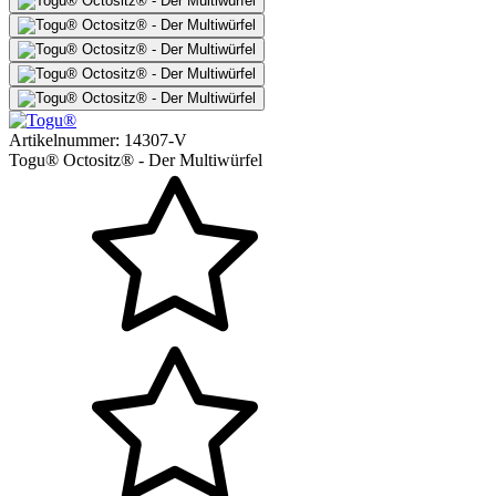
Artikelnummer:
14307-V
Togu® Octositz® - Der Multiwürfel