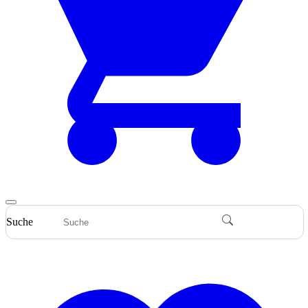
Suche