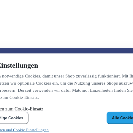
instellungen
notwendige Cookies, damit unser Shop zuverlässig funktioniert. Mit Ih
etzen wir optionale Cookies ein, um die Nutzung unseres Shops auszuw
bessern. Derzeit verwenden wir dafür Matomo. Einzelheiten finden Sie
 zum Cookie-Einsatz.
nen zum Cookie-Einsatz
dige Cookies
Alle Cookie
nen und Cookie-Einstellungen