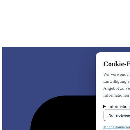
Cookie-E
Wir verwenden 
Einwilligung s
Angebot zu ver
Informationen
Informatio
Nur notwen
Mehr Informatio