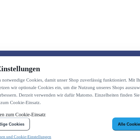
instellungen
notwendige Cookies, damit unser Shop zuverlässig funktioniert. Mit Ih
etzen wir optionale Cookies ein, um die Nutzung unseres Shops auszuw
bessern. Derzeit verwenden wir dafür Matomo. Einzelheiten finden Sie
 zum Cookie-Einsatz.
nen zum Cookie-Einsatz
dige Cookies
Alle Cookie
nen und Cookie-Einstellungen