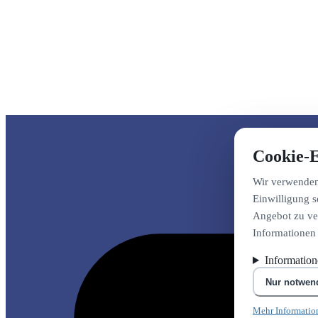
Cookie-E
Wir verwenden 
Einwilligung s
Angebot zu ver
Informationen
Informatio
Nur notwen
Mehr Informatio