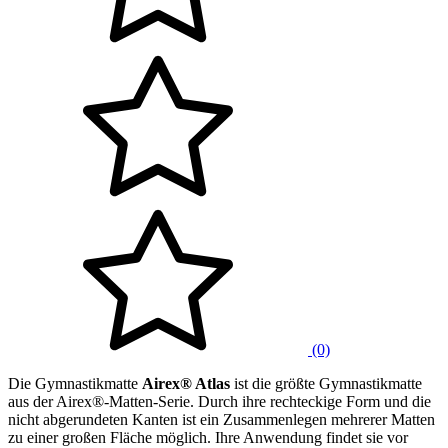
(0)
Die Gymnastikmatte
Airex® Atlas
ist die größte Gymnastikmatte
aus der Airex®-Matten-Serie. Durch ihre rechteckige Form und die
nicht abgerundeten Kanten ist ein Zusammenlegen mehrerer Matten
zu einer großen Fläche möglich. Ihre Anwendung findet sie vor