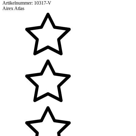
Artikelnummer:
10317-V
Airex Atlas