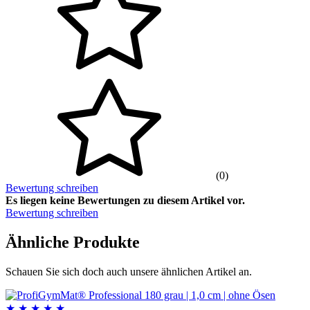
(0)
Bewertung schreiben
Es liegen keine Bewertungen zu diesem Artikel vor.
Bewertung schreiben
Ähnliche Produkte
Schauen Sie sich doch auch unsere ähnlichen Artikel an.
★
★
★
★
★