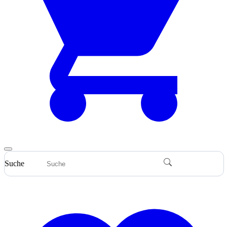
Suche