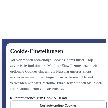
Cookie-Einstellungen
Wir verwenden notwendige Cookies, damit unser Shop
zuverlässig funktioniert. Mit Ihrer Einwilligung setzen wir
optionale Cookies ein, um die Nutzung unseres Shops
auszuwerten und unser Angebot zu verbessern. Derzeit
verwenden wir dafür Matomo. Einzelheiten finden Sie in den
Informationen zum Cookie-Einsatz.
Informationen zum Cookie-Einsatz
Nur notwendige Cookies