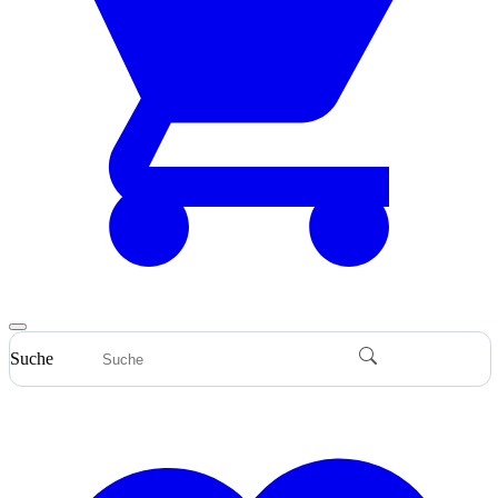
Suche