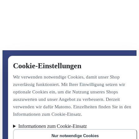
Cookie-Einstellungen
Wir verwenden notwendige Cookies, damit unser Shop
zuverlässig funktioniert. Mit Ihrer Einwilligung setzen wir
optionale Cookies ein, um die Nutzung unseres Shops
auszuwerten und unser Angebot zu verbessern. Derzeit
verwenden wir dafür Matomo. Einzelheiten finden Sie in den
Informationen zum Cookie-Einsatz.
Informationen zum Cookie-Einsatz
Nur notwendige Cookies