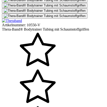
Artikelnummer:
10550-V
Thera-Band® Bodytrainer Tubing mit Schaumstoffgriffen