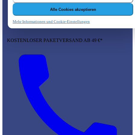
Alle Cookies akzeptieren
Mehr Informationen und Cookie-Einstellungen
KOSTENLOSER PAKETVERSAND AB 49 €*