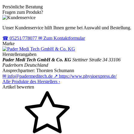
Persönliche Beratung
Fragen zum Produkt?
Unser Kundenservice hilft Ihnen gerne bei Auswahl und Bestellung.
☎
05251/778077
✉
Zum Kontaktformular
Marke
Herstellerangaben
Pader Medi Tech GmbH & Co. KG
Stettiner Straße 34
33106
Paderborn
Deutschland
Ansprechpartner:
Thorsten Schumann
✉
info@padermeditech.de
↗
https://www.physioexpress.de/
Alle Produkte des Herstellers
›
Artikel bewerten