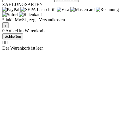
ZAHLUNGSARTEN
* inkl. MwSt., zzgl. Versandkosten
↑
0 Artikel im Warenkorb
Schließen
🤷‍♂️
Der Warenkorb ist leer.