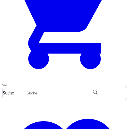
Suche