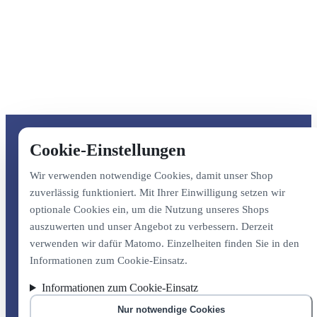
Cookie-Einstellungen
Wir verwenden notwendige Cookies, damit unser Shop
zuverlässig funktioniert. Mit Ihrer Einwilligung setzen wir
optionale Cookies ein, um die Nutzung unseres Shops
auszuwerten und unser Angebot zu verbessern. Derzeit
verwenden wir dafür Matomo. Einzelheiten finden Sie in den
Informationen zum Cookie-Einsatz.
Informationen zum Cookie-Einsatz
Nur notwendige Cookies