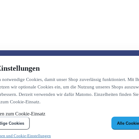
instellungen
notwendige Cookies, damit unser Shop zuverlässig funktioniert. Mit Ih
etzen wir optionale Cookies ein, um die Nutzung unseres Shops auszuw
bessern. Derzeit verwenden wir dafür Matomo. Einzelheiten finden Sie
 zum Cookie-Einsatz.
nen zum Cookie-Einsatz
dige Cookies
Alle Cookie
nen und Cookie-Einstellungen