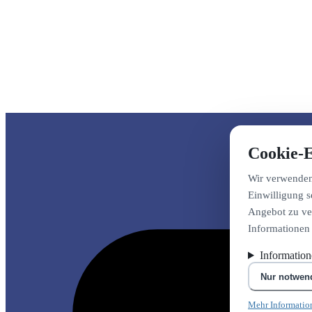
Cookie-E
Wir verwenden 
Einwilligung s
Angebot zu ver
Informationen
Informatio
Nur notwen
Mehr Informatio