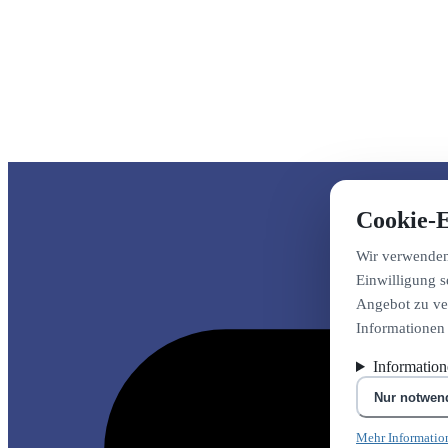
Cookie-E
Wir verwenden 
Einwilligung s
Angebot zu ver
Informationen
Informatio
Nur notwen
Mehr Informatio