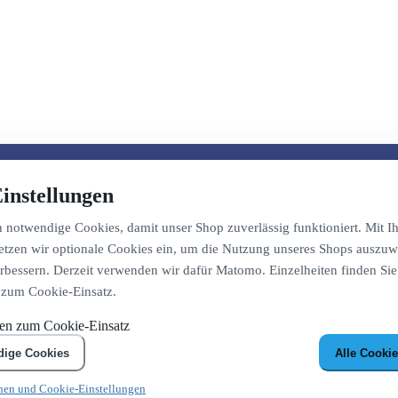
instellungen
notwendige Cookies, damit unser Shop zuverlässig funktioniert. Mit Ih
etzen wir optionale Cookies ein, um die Nutzung unseres Shops auszuw
bessern. Derzeit verwenden wir dafür Matomo. Einzelheiten finden Sie
 zum Cookie-Einsatz.
nen zum Cookie-Einsatz
dige Cookies
Alle Cookie
nen und Cookie-Einstellungen