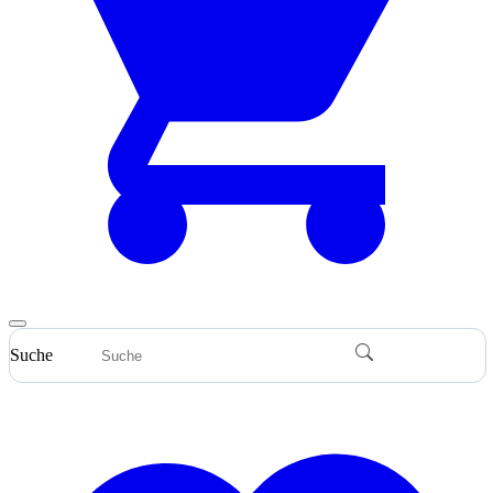
Suche