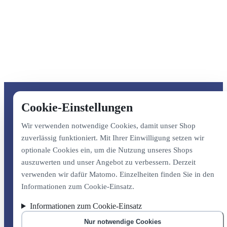
Cookie-Einstellungen
Wir verwenden notwendige Cookies, damit unser Shop
zuverlässig funktioniert. Mit Ihrer Einwilligung setzen wir
optionale Cookies ein, um die Nutzung unseres Shops
auszuwerten und unser Angebot zu verbessern. Derzeit
verwenden wir dafür Matomo. Einzelheiten finden Sie in den
Informationen zum Cookie-Einsatz.
Informationen zum Cookie-Einsatz
Nur notwendige Cookies