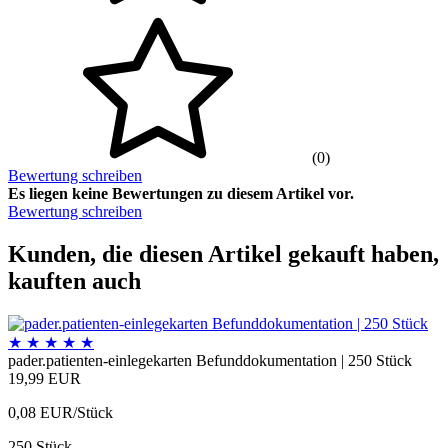
(0)
Bewertung schreiben
Es liegen keine Bewertungen zu diesem Artikel vor.
Bewertung schreiben
Kunden, die diesen Artikel gekauft haben,
kauften auch
★
★
★
★
★
pader.patienten-einlegekarten Befunddokumentation | 250 Stück
19,99 EUR
0,08 EUR/Stück
250 Stück