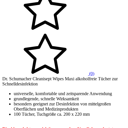
(0)
Dr. Schumacher Cleanisept Wipes Maxi alkoholfreie Tücher zur
Schnelldesinfektion
universelle, komfortable und zeitsparende Anwendung
grundlegende, schnelle Wirksamkeit
besonders geeignet zur Desinfektion von mittelgroßen
Oberflächen und Medizinprodukten
100 Tücher, Tuchgröße ca. 200 x 220 mm