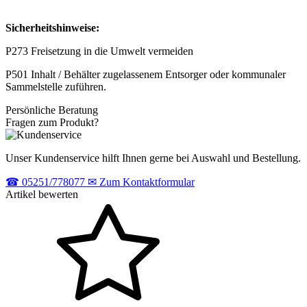
Sicherheitshinweise:
P273 Freisetzung in die Umwelt vermeiden
P501 Inhalt / Behälter zugelassenem Entsorger oder kommunaler
Sammelstelle zuführen.
Persönliche Beratung
Fragen zum Produkt?
Unser Kundenservice hilft Ihnen gerne bei Auswahl und Bestellung.
☎
05251/778077
✉
Zum Kontaktformular
Artikel bewerten