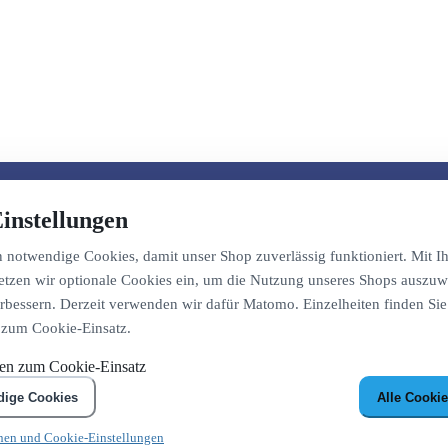
instellungen
notwendige Cookies, damit unser Shop zuverlässig funktioniert. Mit Ih
etzen wir optionale Cookies ein, um die Nutzung unseres Shops auszuw
bessern. Derzeit verwenden wir dafür Matomo. Einzelheiten finden Sie
 zum Cookie-Einsatz.
nen zum Cookie-Einsatz
dige Cookies
Alle Cookie
nen und Cookie-Einstellungen