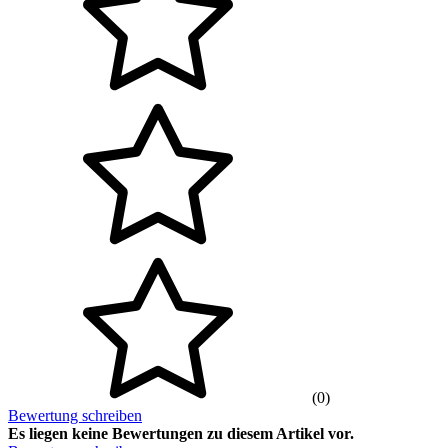
(0)
Bewertung schreiben
Es liegen keine Bewertungen zu diesem Artikel vor.