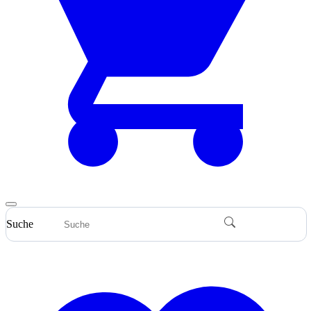
Suche