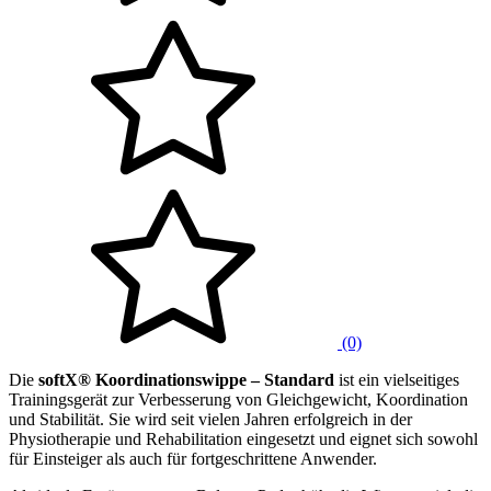
(0)
Die
softX® Koordinationswippe – Standard
ist ein vielseitiges
Trainingsgerät zur Verbesserung von Gleichgewicht, Koordination
und Stabilität. Sie wird seit vielen Jahren erfolgreich in der
Physiotherapie und Rehabilitation eingesetzt und eignet sich sowohl
für Einsteiger als auch für fortgeschrittene Anwender.