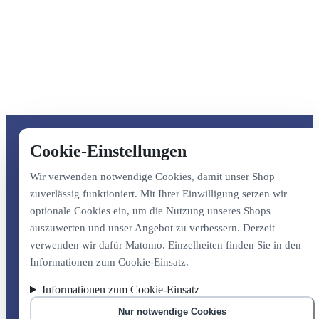
Cookie-Einstellungen
Wir verwenden notwendige Cookies, damit unser Shop
zuverlässig funktioniert. Mit Ihrer Einwilligung setzen wir
optionale Cookies ein, um die Nutzung unseres Shops
auszuwerten und unser Angebot zu verbessern. Derzeit
verwenden wir dafür Matomo. Einzelheiten finden Sie in den
Informationen zum Cookie-Einsatz.
Informationen zum Cookie-Einsatz
Nur notwendige Cookies