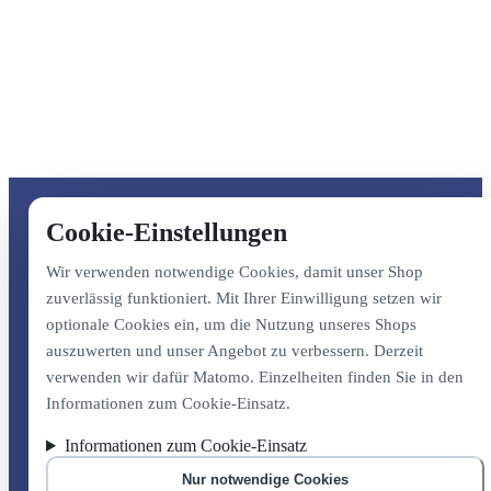
Cookie-Einstellungen
Wir verwenden notwendige Cookies, damit unser Shop
zuverlässig funktioniert. Mit Ihrer Einwilligung setzen wir
optionale Cookies ein, um die Nutzung unseres Shops
auszuwerten und unser Angebot zu verbessern. Derzeit
verwenden wir dafür Matomo. Einzelheiten finden Sie in den
Informationen zum Cookie-Einsatz.
Informationen zum Cookie-Einsatz
Nur notwendige Cookies