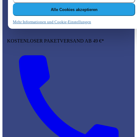
Alle Cookies akzeptieren
Mehr Informationen und Cookie-Einstellungen
KOSTENLOSER PAKETVERSAND AB 49 €*