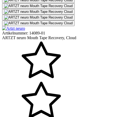
Artikelnummer:
14089-01
ARTZT neuro Mouth Tape Recovery, Cloud