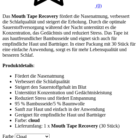
(0)
Das
Mouth Tape Recovery
fördert die Nasenatmung, verbessert
die Schlafqualität und steigert die Erholung. Durch die optimale
Sauerstoffversorgung während der Nacht unterstützt es die
Konzentration, das Gedächtnis und reduziert Stress. Das Tape ist
aus hautfreundlicher Bambusseide und eignet sich auch für
empfindliche Haut und Bartträger. In einer Packung mit 30 Stück für
eine einfache Anwendung, sorgt es für mehr Lebensqualität und
besseren Schlaf.
Produktdetails
:
Fördert die Nasenatmung
Verbessert die Schlafqualität
Steigert den Sauerstoffgehalt im Blut
Unterstützt Konzentration und Gedächtnisleistung
Reduziert Stress und fördert Entspannung
95 % Bambusseide/5 % Baumwolle
Sanft zur Haut und einfach in der Anwendung
Geeignet für empfindliche Haut und Bartträger
Farbe:
cloud
Lieferumfang: 1 x
Mouth Tape Recovery
(30 Stück)
Farbe