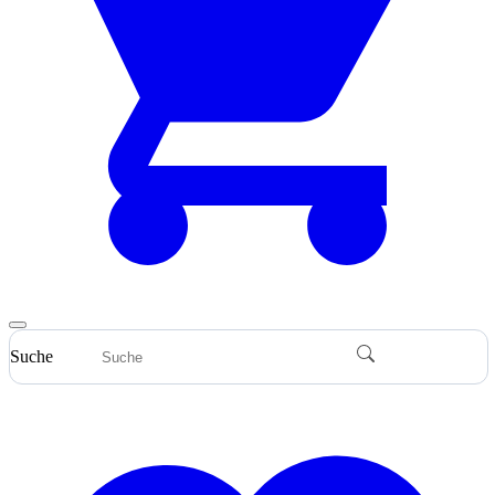
Suche