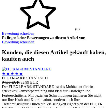
(0)
Bewertung schreiben
Es liegen keine Bewertungen zu diesem Artikel vor.
Bewertung schreiben
Kunden, die diesen Artikel gekauft haben,
kauften auch
★
★
★
★
★
FLEXI-BAR® STANDARD
94,50 EUR
83,99 EUR
Der FLEXI-BAR® STANDARD ist das Multitalent für ein
effektives Ganzkörpertraining und ideal für Einsteiger und
Fortgeschrittene. Mit gezielten Schwingungen trainieren Sie nicht
nur Ihre Kraft und Koordination, sondern auch Ihre
Tiefenmuskulatur. Durch die Vielseitigkeit eignet sich der FLEXI-