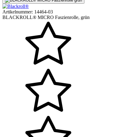
Artikelnummer:
14464-03
BLACKROLL® MICRO Faszienrolle, grün