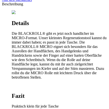
Beschreibung
Details
Die BLACKROLL® gibt es jetzt noch handlicher im
MICRO-Format. Unser kleinstes Regenerationstool kannst du
immer dabei haben; es passt in jede Tasche. Die
BLACKROLL® MICRO eignet sich besonders für das
Ausrollen der Handflächen, des Handgelenks und
Handrückens sowie der Finger auf einer harten Oberfläche
wie dem Schreibtisch. Wenn du die Rolle auf deine
Handfläche legst, kannst du mit ihr auch zielgerichtet
Verspannungen im Kiefer und auf der Stirn massieren. Dazu
rollst du die MICRO Rolle mit leichtem Druck über die
betroffenen Stellen.
Fazit
Praktisch klein für jede Tasche