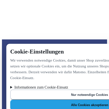
Cookie-Einstellungen
Wir verwenden notwendige Cookies, damit unser Shop zuverlässig
setzen wir optionale Cookies ein, um die Nutzung unseres Shop
verbessern. Derzeit verwenden wir dafür Matomo. Einzelheiten 
Cookie-Einsatz.
Informationen zum Cookie-Einsatz
Nur notwendige Cookies
Alle Cookies akzeptieren