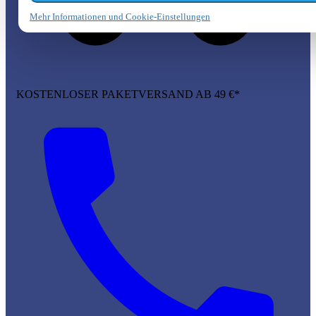
Mehr Informationen und Cookie-Einstellungen
KOSTENLOSER PAKETVERSAND AB 49 €*