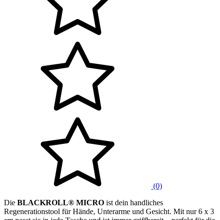
(0)
Die
BLACKROLL® MICRO
ist dein handliches
Regenerationstool für Hände, Unterarme und Gesicht. Mit nur 6 x 3