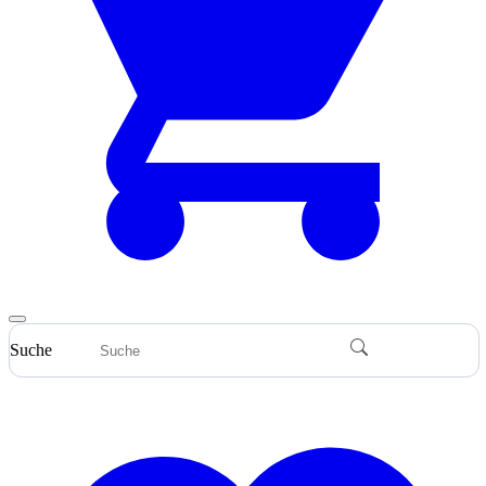
Suche