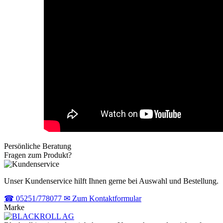
Persönliche Beratung
Fragen zum Produkt?
Unser Kundenservice hilft Ihnen gerne bei Auswahl und Bestellung.
☎
05251/778077
✉
Zum Kontaktformular
Marke