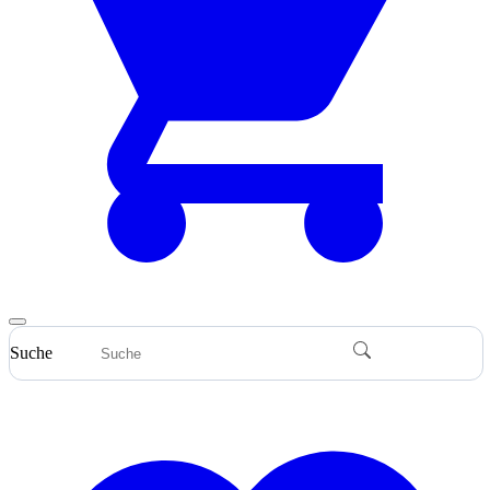
Suche