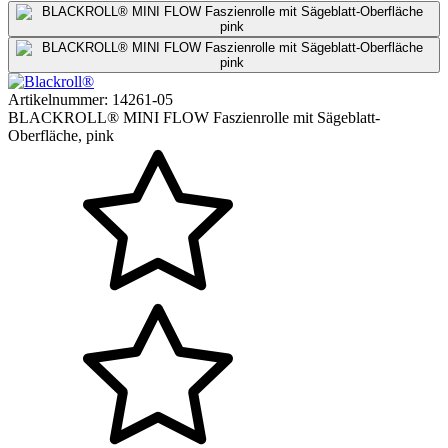
Artikelnummer:
14261-05
BLACKROLL® MINI FLOW Faszienrolle mit Sägeblatt-
Oberfläche, pink