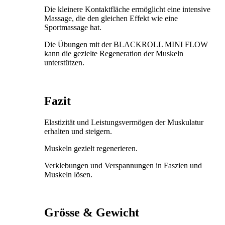
Die kleinere Kontaktfläche ermöglicht eine intensive
Massage, die den gleichen Effekt wie eine
Sportmassage hat.
Die Übungen mit der BLACKROLL MINI FLOW
kann die gezielte Regeneration der Muskeln
unterstützen.
Fazit
Elastizität und Leistungsvermögen der Muskulatur
erhalten und steigern.
Muskeln gezielt regenerieren.
Verklebungen und Verspannungen in Faszien und
Muskeln lösen.
Grösse & Gewicht