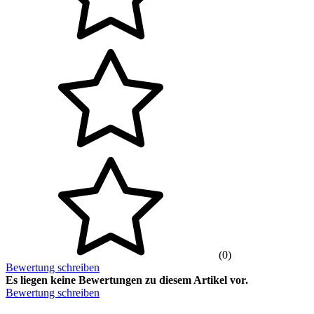
(0)
Bewertung schreiben
Es liegen keine Bewertungen zu diesem Artikel vor.
Bewertung schreiben