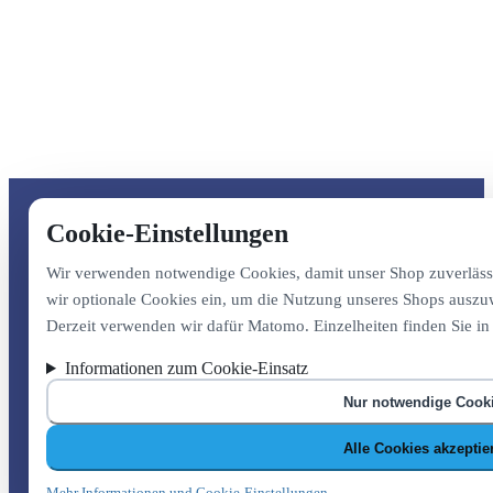
Cookie-Einstellungen
Wir verwenden notwendige Cookies, damit unser Shop zuverlässig
wir optionale Cookies ein, um die Nutzung unseres Shops auszu
Derzeit verwenden wir dafür Matomo. Einzelheiten finden Sie i
Informationen zum Cookie-Einsatz
Nur notwendige Cook
Alle Cookies akzeptie
Mehr Informationen und Cookie-Einstellungen