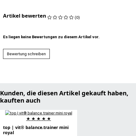
Artikel bewerten
(0)
Es liegen keine Bewertungen zu diesem Artikel vor.
Bewertung schreiben
Kunden, die diesen Artikel gekauft haben,
kauften auch
★
★
★
★
★
top | vit® balance.trainer mini
royal