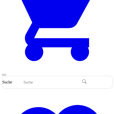
Suche