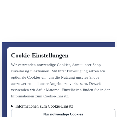
Cookie-Einstellungen
Wir verwenden notwendige Cookies, damit unser Shop
zuverlässig funktioniert. Mit Ihrer Einwilligung setzen wir
optionale Cookies ein, um die Nutzung unseres Shops
auszuwerten und unser Angebot zu verbessern. Derzeit
verwenden wir dafür Matomo. Einzelheiten finden Sie in den
Informationen zum Cookie-Einsatz.
Informationen zum Cookie-Einsatz
Nur notwendige Cookies