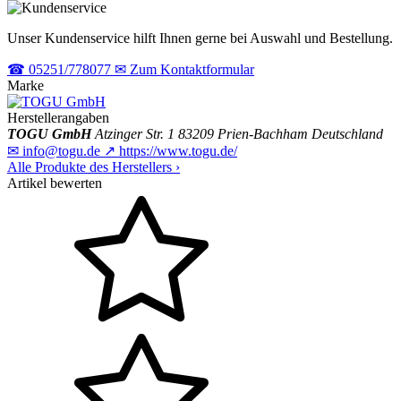
Unser Kundenservice hilft Ihnen gerne bei Auswahl und Bestellung.
☎
05251/778077
✉
Zum Kontaktformular
Marke
Herstellerangaben
TOGU GmbH
Atzinger Str. 1
83209 Prien-Bachham
Deutschland
✉
info@togu.de
↗
https://www.togu.de/
Alle Produkte des Herstellers
›
Artikel bewerten