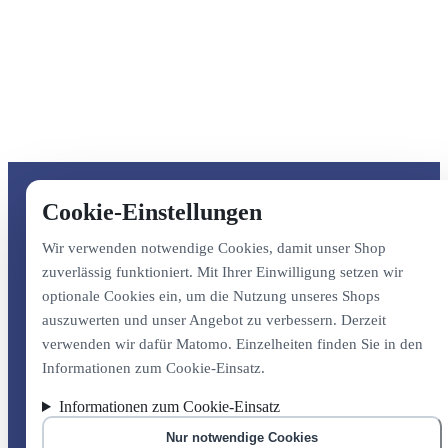
Cookie-Einstellungen
Wir verwenden notwendige Cookies, damit unser Shop
zuverlässig funktioniert. Mit Ihrer Einwilligung setzen wir
optionale Cookies ein, um die Nutzung unseres Shops
auszuwerten und unser Angebot zu verbessern. Derzeit
verwenden wir dafür Matomo. Einzelheiten finden Sie in den
Informationen zum Cookie-Einsatz.
Informationen zum Cookie-Einsatz
Nur notwendige Cookies