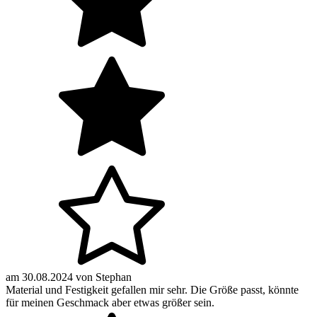
am
30.08.2024
von
Stephan
Material und Festigkeit gefallen mir sehr. Die Größe passt, könnte
für meinen Geschmack aber etwas größer sein.