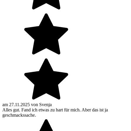
am
27.11.2025
von
Svenja
Alles gut. Fand ich etwas zu hart für mich. Aber das ist ja
geschmackssache.