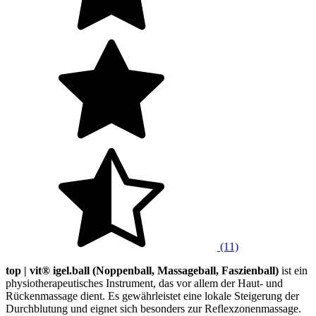
(11)
top | vit® igel.ball (Noppenball, Massageball, Faszienball)
ist ein
physiotherapeutisches Instrument, das vor allem der Haut- und
Rückenmassage dient. Es gewährleistet eine lokale Steigerung der
Durchblutung und eignet sich besonders zur Reflexzonenmassage.