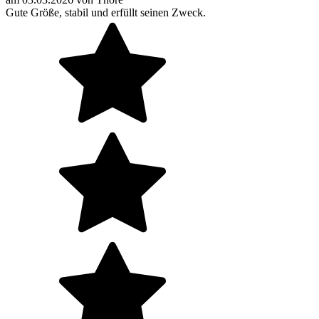
Gute Größe, stabil und erfüllt seinen Zweck.