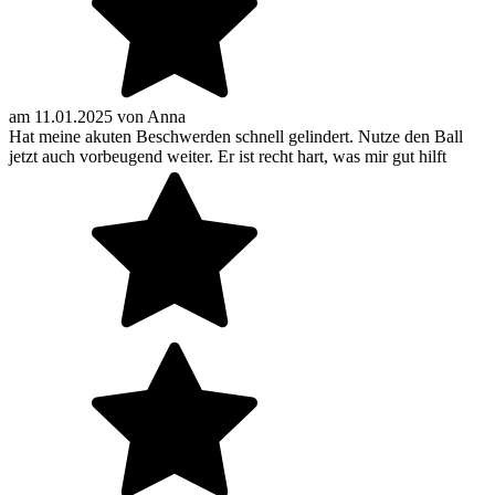
am
11.01.2025
von
Anna
Hat meine akuten Beschwerden schnell gelindert. Nutze den Ball
jetzt auch vorbeugend weiter. Er ist recht hart, was mir gut hilft