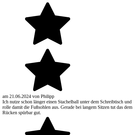
am
21.06.2024
von
Philipp
Ich nutze schon länger einen Stachelball unter dem Schreibtisch und
rolle damit die Fußsohlen aus. Gerade bei langem Sitzen tut das dem
Rücken spürbar gut.