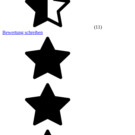
(11)
Bewertung schreiben