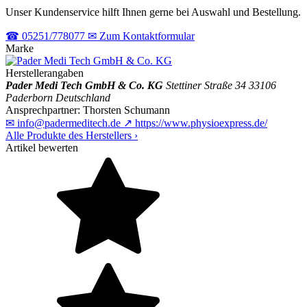
Unser Kundenservice hilft Ihnen gerne bei Auswahl und Bestellung.
☎
05251/778077
✉
Zum Kontaktformular
Marke
Herstellerangaben
Pader Medi Tech GmbH & Co. KG
Stettiner Straße 34
33106
Paderborn
Deutschland
Ansprechpartner:
Thorsten Schumann
✉
info@padermeditech.de
↗
https://www.physioexpress.de/
Alle Produkte des Herstellers
›
Artikel bewerten