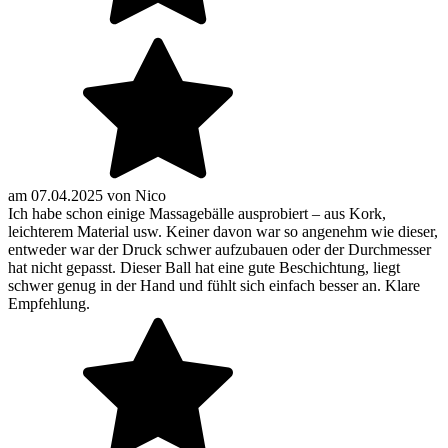
am
07.04.2025
von
Nico
Ich habe schon einige Massagebälle ausprobiert – aus Kork,
leichterem Material usw. Keiner davon war so angenehm wie dieser,
entweder war der Druck schwer aufzubauen oder der Durchmesser
hat nicht gepasst. Dieser Ball hat eine gute Beschichtung, liegt
schwer genug in der Hand und fühlt sich einfach besser an. Klare
Empfehlung.