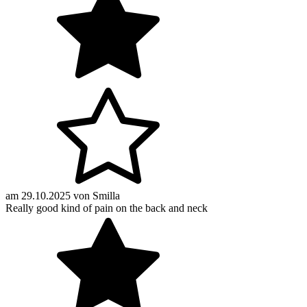
am
29.10.2025
von
Smilla
Really good kind of pain on the back and neck