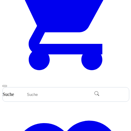
Suche