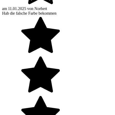
am
11.01.2025
von
Norbert
Hab die falsche Farbe bekommen