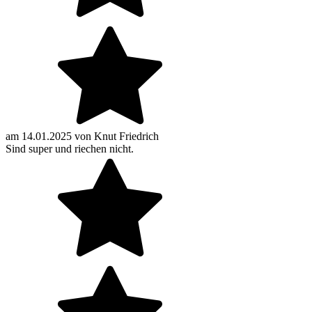
am
14.01.2025
von
Knut Friedrich
Sind super und riechen nicht.