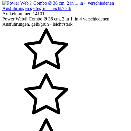
Artikelnummer:
14101
Power Web® Combo Ø 36 cm, 2 in 1, in 4 verschiedenen
Ausführungen, gelb/grün - leicht/stark