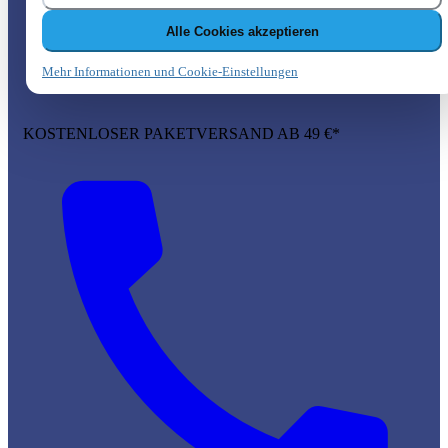
Alle Cookies akzeptieren
Mehr Informationen und Cookie-Einstellungen
KOSTENLOSER PAKETVERSAND AB 49 €*