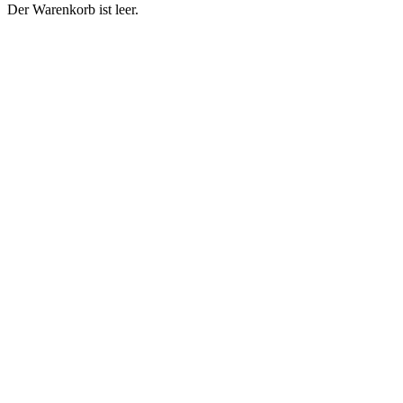
Der Warenkorb ist leer.