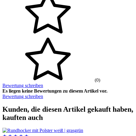
(0)
Bewertung schreiben
Es liegen keine Bewertungen zu diesem Artikel vor.
Bewertung schreiben
Kunden, die diesen Artikel gekauft haben,
kauften auch