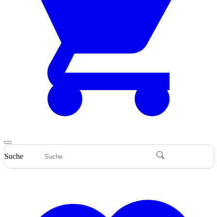
Suche