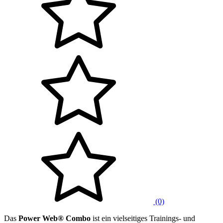
(0)
Das
Power Web® Combo
ist ein vielseitiges Trainings- und