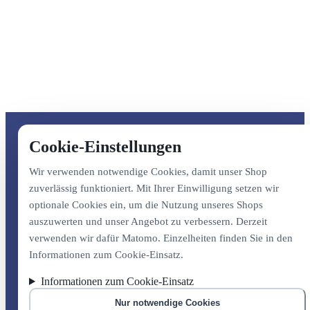
Cookie-Einstellungen
Wir verwenden notwendige Cookies, damit unser Shop
zuverlässig funktioniert. Mit Ihrer Einwilligung setzen wir
optionale Cookies ein, um die Nutzung unseres Shops
auszuwerten und unser Angebot zu verbessern. Derzeit
verwenden wir dafür Matomo. Einzelheiten finden Sie in den
Informationen zum Cookie-Einsatz.
Informationen zum Cookie-Einsatz
Nur notwendige Cookies