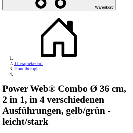
Warenkorb
Therapiebedarf
Handtherapie
Power Web® Combo Ø 36 cm,
2 in 1, in 4 verschiedenen
Ausführungen, gelb/grün -
leicht/stark